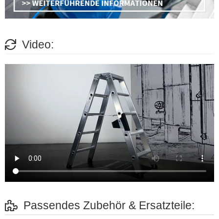
Video:
Passendes Zubehör & Ersatzteile: