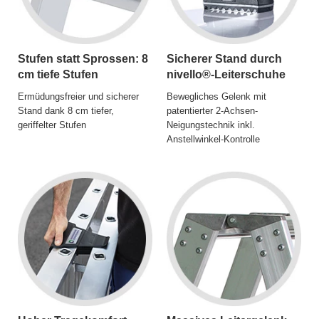
Stufen statt Sprossen: 8
Sicherer Stand durch
cm tiefe Stufen
nivello®-Leiterschuhe
Ermüdungsfreier und sicherer
Bewegliches Gelenk mit
Stand dank 8 cm tiefer,
patentierter 2-Achsen-
geriffelter Stufen
Neigungstechnik inkl.
Anstellwinkel-Kontrolle