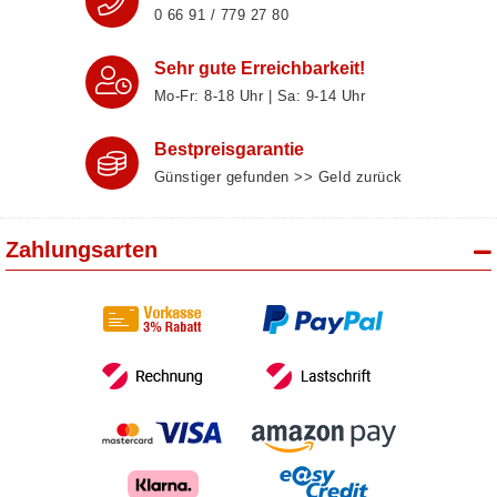
0 66 91 / 779 27 80
Sehr gute Erreichbarkeit!
Mo-Fr: 8‑18 Uhr | Sa: 9‑14 Uhr
Bestpreisgarantie
Günstiger gefunden >> Geld zurück
Zahlungsarten