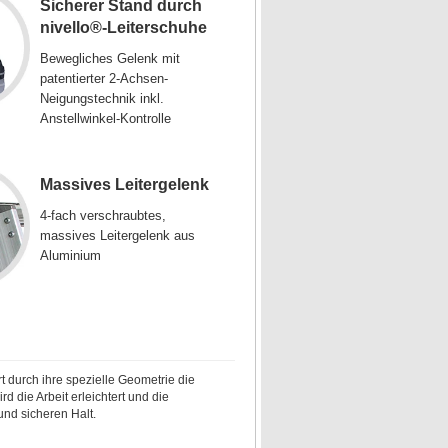
Sicherer Stand durch
nivello®-Leiterschuhe
Bewegliches Gelenk mit
patentierter 2-Achsen-
Neigungstechnik inkl.
Anstellwinkel-Kontrolle
Massives Leitergelenk
4-fach verschraubtes,
massives Leitergelenk aus
Aluminium
ert durch ihre spezielle Geometrie die
 die Arbeit erleichtert und die
nd sicheren Halt.