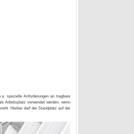
u.a. spezielle Anforderungen an tragbare
als Arbeitsplatz verwendet werden, wenn
teht. Hierbei darf der Standplatz auf der