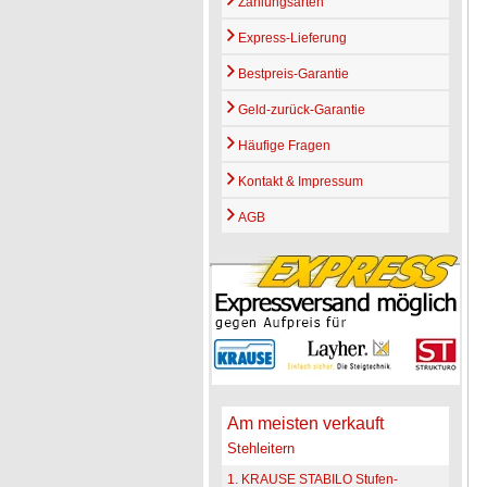
Zahlungsarten
Express-Lieferung
Bestpreis-Garantie
Geld-zurück-Garantie
Häufige Fragen
Kontakt & Impressum
AGB
Am meisten verkauft
Stehleitern
1. KRAUSE STABILO Stufen-