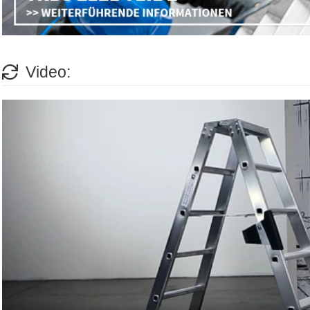
Video: