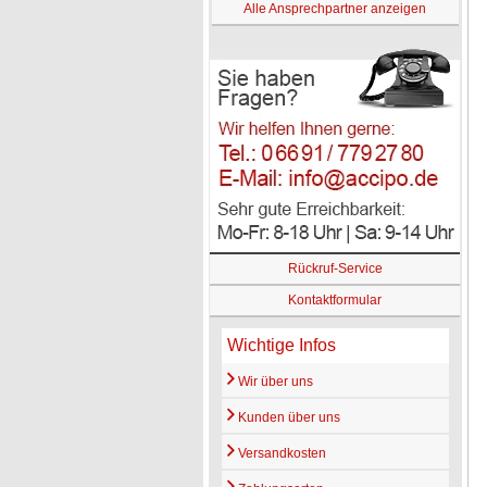
Alle Ansprechpartner anzeigen
Rückruf-Service
Kontaktformular
Wichtige Infos
Wir über uns
Kunden über uns
Versandkosten