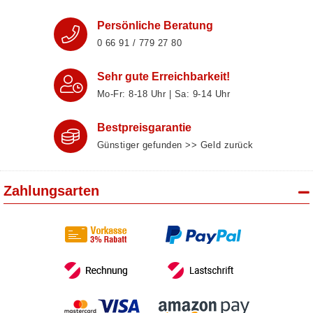
Persönliche Beratung
0 66 91 / 779 27 80
Sehr gute Erreichbarkeit!
Mo-Fr: 8‑18 Uhr | Sa: 9‑14 Uhr
Bestpreisgarantie
Günstiger gefunden >> Geld zurück
Zahlungsarten