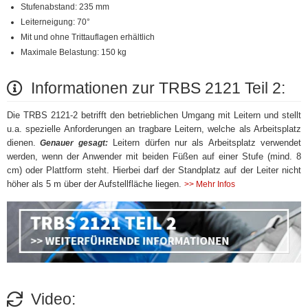
Stufenabstand: 235 mm
Leiterneigung: 70°
Mit und ohne Trittauflagen erhältlich
Maximale Belastung: 150 kg
Informationen zur TRBS 2121 Teil 2:
Die TRBS 2121-2 betrifft den betrieblichen Umgang mit Leitern und stellt
u.a. spezielle Anforderungen an tragbare Leitern, welche als Arbeitsplatz
dienen.
Leitern dürfen nur als Arbeitsplatz verwendet
Genauer gesagt:
werden, wenn der Anwender mit beiden Füßen auf einer Stufe (mind. 8
cm) oder Plattform steht. Hierbei darf der Standplatz auf der Leiter nicht
höher als 5 m über der Aufstellfläche liegen.
>> Mehr Infos
Video: