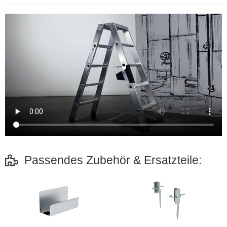
Passendes Zubehör & Ersatzteile: