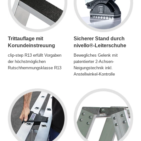
Trittauflage mit
Sicherer Stand durch
Korundeinstreuung
nivello®-Leiterschuhe
clip-step R13 erfüllt Vorgaben
Bewegliches Gelenk mit
der höchstmöglichen
patentierter 2-Achsen-
Rutschhemmungsklasse R13
Neigungstechnik inkl.
Anstellwinkel-Kontrolle