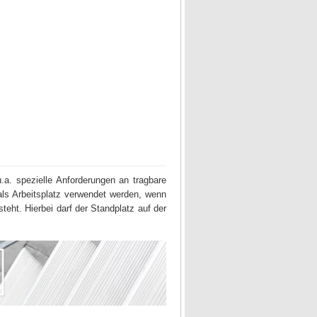
u.a. spezielle Anforderungen an tragbare
als Arbeitsplatz verwendet werden, wenn
teht. Hierbei darf der Standplatz auf der