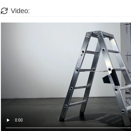
Video: