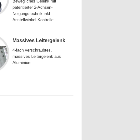
Bewegliches Gelenk mit
patentierter 2-Achsen-
Neigungstechnik inkl.
Anstellwinkel-Kontrolle
Massives Leitergelenk
4-fach verschraubtes,
massives Leitergelenk aus
Aluminium