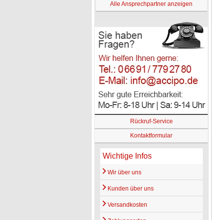
Alle Ansprechpartner anzeigen
Rückruf-Service
Kontaktformular
Wichtige Infos
Wir über uns
Kunden über uns
Versandkosten