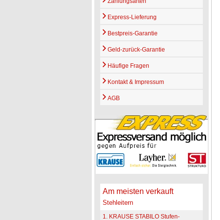
Zahlungsarten
Express-Lieferung
Bestpreis-Garantie
Geld-zurück-Garantie
Häufige Fragen
Kontakt & Impressum
AGB
Am meisten verkauft
Stehleitern
1. KRAUSE STABILO Stufen-