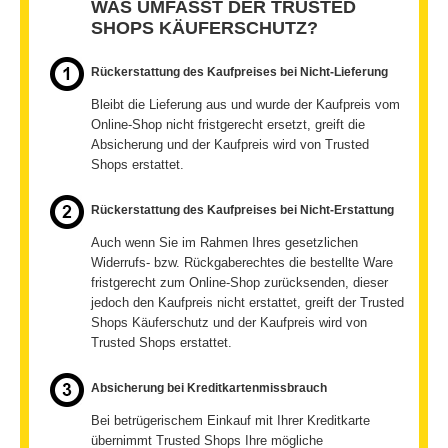
WAS UMFASST DER TRUSTED
SHOPS KÄUFERSCHUTZ?
Rückerstattung des Kaufpreises bei Nicht-Lieferung
Bleibt die Lieferung aus und wurde der Kaufpreis vom
Online-Shop nicht fristgerecht ersetzt, greift die
Absicherung und der Kaufpreis wird von Trusted
Shops erstattet.
Rückerstattung des Kaufpreises bei Nicht-Erstattung
Auch wenn Sie im Rahmen Ihres gesetzlichen
Widerrufs- bzw. Rückgaberechtes die bestellte Ware
fristgerecht zum Online-Shop zurücksenden, dieser
jedoch den Kaufpreis nicht erstattet, greift der Trusted
Shops Käuferschutz und der Kaufpreis wird von
Trusted Shops erstattet.
Absicherung bei Kreditkartenmissbrauch
Bei betrügerischem Einkauf mit Ihrer Kreditkarte
übernimmt Trusted Shops Ihre mögliche