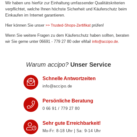
Wir haben uns hierfür zur Einhaltung umfassender Qualitätskriterien
verpflichtet, welche Ihnen höchste Sicherheit und Käuferschutz beim
Einkaufen im Internet garantieren.
Hier können Sie unser
prüfen!
>> Trusted-Shops-Zertifikat
Wenn Sie weitere Fragen zu dem Käuferschutz haben sollten, beraten
wir Sie gerne unter 06691 - 779 27 80 oder eMail
.
info@accipo.de
Warum accipo?
Unser Service
Schnelle Antwortzeiten
info@accipo.de
Persönliche Beratung
0 66 91 / 779 27 80
Sehr gute Erreichbarkeit!
Mo-Fr: 8‑18 Uhr | Sa: 9‑14 Uhr