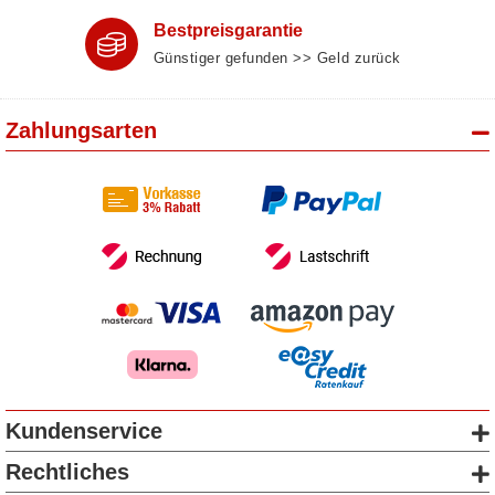
Bestpreisgarantie
Günstiger gefunden >> Geld zurück
Zahlungsarten
Kundenservice
Rechtliches