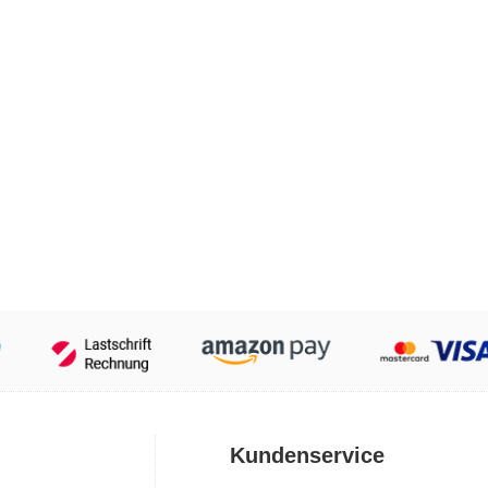
Kundenservice