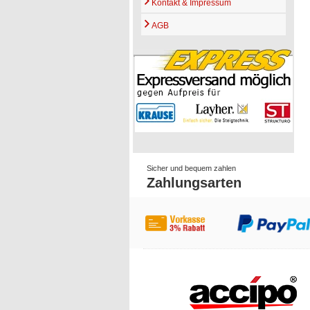
Kontakt & Impressum
AGB
Sicher und bequem zahlen
Zahlungsarten