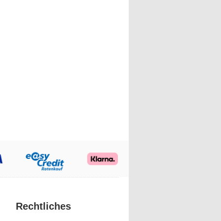
Rechtliches