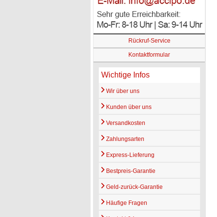
Rückruf-Service
Kontaktformular
Wichtige Infos
Wir über uns
Kunden über uns
Versandkosten
Zahlungsarten
Express-Lieferung
Bestpreis-Garantie
Geld-zurück-Garantie
Häufige Fragen