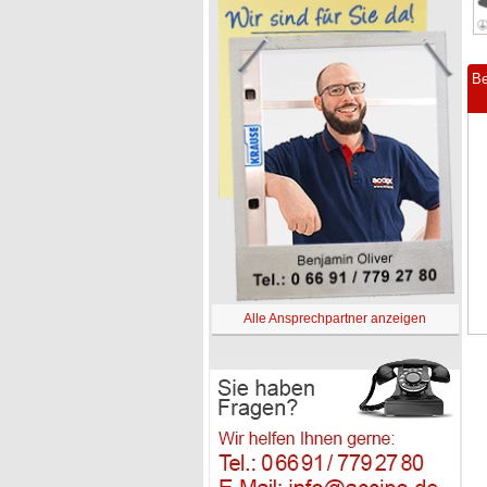
Be
Alle Ansprechpartner anzeigen