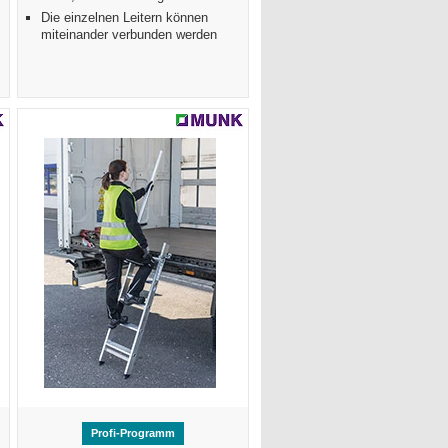
Die einzelnen Leitern können
miteinander verbunden werden
Profi-Programm