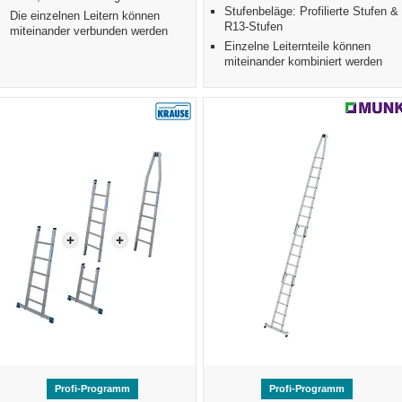
Stufenbeläge: Profilierte Stufen &
Die einzelnen Leitern können
R13-Stufen
miteinander verbunden werden
Einzelne Leiternteile können
miteinander kombiniert werden
Profi-Programm
Profi-Programm