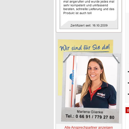
B
Alle Ansprechpartner anzeigen