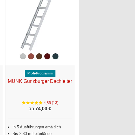
Profi-Programm
MUNK Günzburger Dachleiter
4,85 (13)
ab
74,
00 €
In 5 Ausführungen erhältlich
Bis 2,80 m Leiterlänge