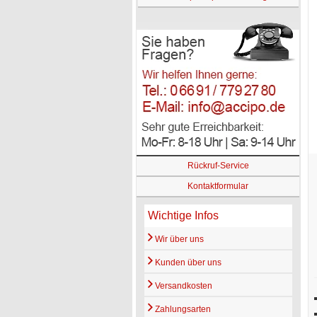
Rückruf-Service
Kontaktformular
Wichtige Infos
Wir über uns
Kunden über uns
Versandkosten
Zahlungsarten