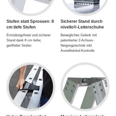
Stufen statt Sprossen: 8
Sicherer Stand durch
cm tiefe Stufen
nivello®-Leiterschuhe
Ermüdungsfreier und sicherer
Bewegliches Gelenk mit
Stand dank 8 cm tiefer,
patentierter 2-Achsen-
geriffelter Stufen
Neigungstechnik inkl.
Anstellwinkel-Kontrolle