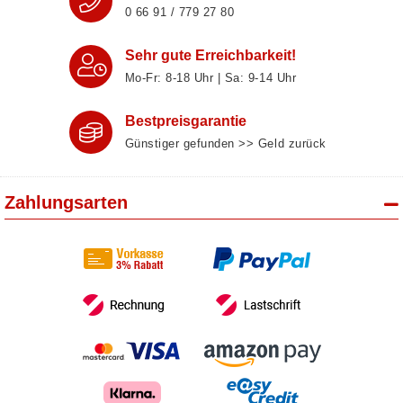
0 66 91 / 779 27 80
Sehr gute Erreichbarkeit!
Mo-Fr: 8‑18 Uhr | Sa: 9‑14 Uhr
Bestpreisgarantie
Günstiger gefunden >> Geld zurück
Zahlungsarten