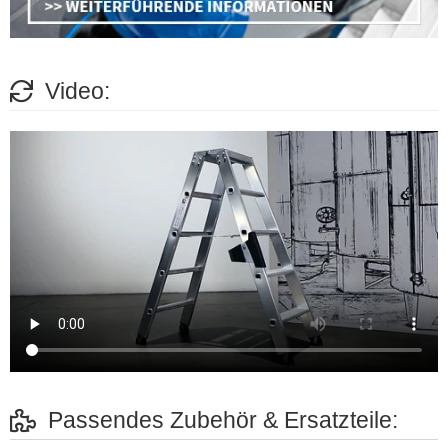
Video:
Passendes Zubehör & Ersatzteile: