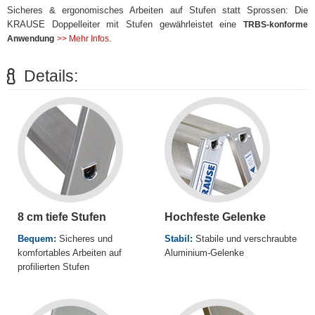
Sicheres & ergonomisches Arbeiten auf Stufen statt Sprossen: Die
KRAUSE Doppelleiter mit Stufen gewährleistet eine
TRBS-konforme
.
Anwendung
>> Mehr Infos
Details:
8 cm tiefe Stufen
Hochfeste Gelenke
Bequem:
Sicheres und
Stabil:
Stabile und verschraubte
komfortables Arbeiten auf
Aluminium-Gelenke
profilierten Stufen