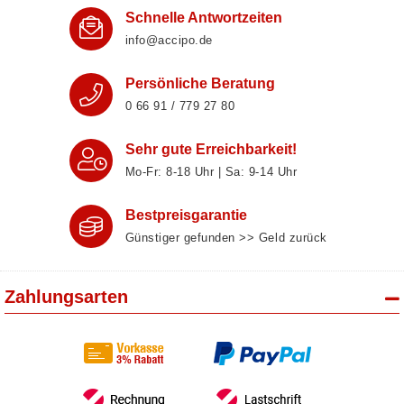
Schnelle Antwortzeiten
info@accipo.de
Persönliche Beratung
0 66 91 / 779 27 80
Sehr gute Erreichbarkeit!
Mo-Fr: 8‑18 Uhr | Sa: 9‑14 Uhr
Bestpreisgarantie
Günstiger gefunden >> Geld zurück
Zahlungsarten