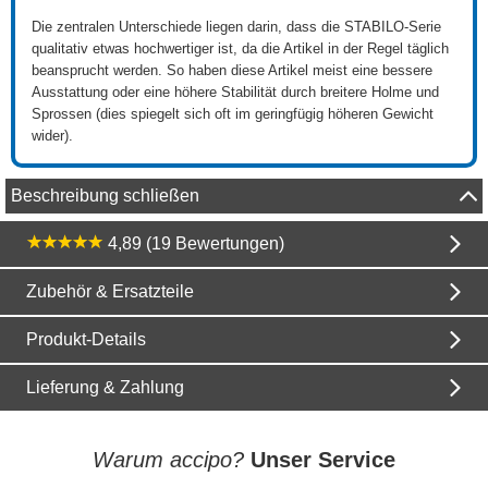
Die zentralen Unterschiede liegen darin, dass die STABILO-Serie
qualitativ etwas hochwertiger ist, da die Artikel in der Regel täglich
beansprucht werden. So haben diese Artikel meist eine bessere
Ausstattung oder eine höhere Stabilität durch breitere Holme und
Sprossen (dies spiegelt sich oft im geringfügig höheren Gewicht
wider).
Beschreibung schließen
4,89 (19 Bewertungen)
Zubehör & Ersatzteile
Produkt-Details
Lieferung & Zahlung
Warum accipo?
Unser Service