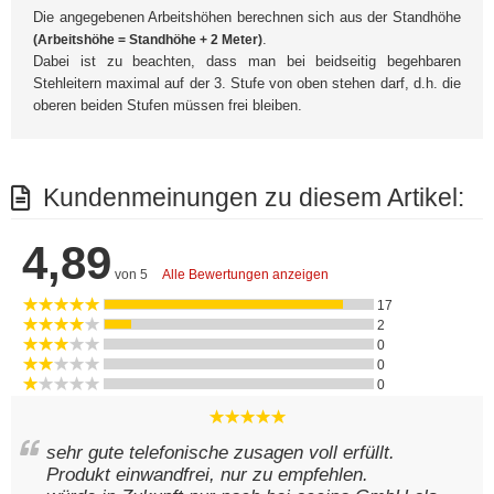
Die angegebenen Arbeitshöhen berechnen sich aus der Standhöhe
.
(Arbeitshöhe = Standhöhe + 2 Meter)
Dabei ist zu beachten, dass man bei beidseitig begehbaren
Stehleitern maximal auf der 3. Stufe von oben stehen darf, d.h. die
oberen beiden Stufen müssen frei bleiben.
Kundenmeinungen zu diesem Artikel:
4,89
von 5
Alle Bewertungen anzeigen
17
2
0
0
0
sehr gute telefonische zusagen voll erfüllt.
Produkt einwandfrei, nur zu empfehlen.