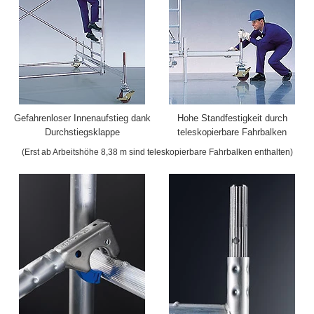
Gefahrenloser Innenaufstieg dank
Hohe Standfestigkeit durch
Durchstiegsklappe
teleskopierbare Fahrbalken
(Erst ab Arbeitshöhe 8,38 m sind teleskopierbare Fahrbalken enthalten)