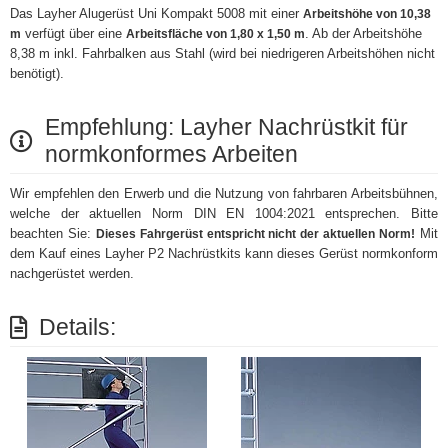
Das Layher Alugerüst Uni Kompakt 5008 mit einer
Arbeitshöhe von 10,38
verfügt über eine
. Ab der Arbeitshöhe
m
Arbeitsfläche von 1,80 x 1,50 m
8,38 m inkl. Fahrbalken aus Stahl (wird bei niedrigeren Arbeitshöhen nicht
benötigt).
Empfehlung: Layher Nachrüstkit für
normkonformes Arbeiten
Wir empfehlen den Erwerb und die Nutzung von fahrbaren Arbeitsbühnen,
welche der aktuellen Norm DIN EN 1004:2021 entsprechen. Bitte
beachten Sie:
Mit
Dieses Fahrgerüst entspricht nicht der aktuellen Norm!
dem Kauf eines Layher P2 Nachrüstkits kann dieses Gerüst normkonform
nachgerüstet werden.
Details: