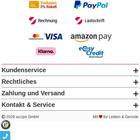
Kundenservice
Rechtliches
Zahlung und Versand
Kontakt & Service
2026 accipo GmbH
Mit
für Leitern & Gerüste