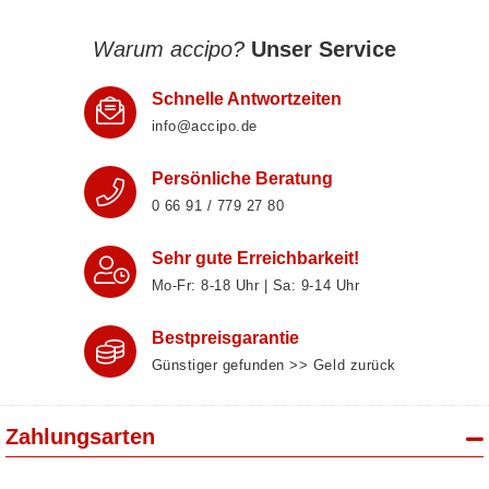
Warum accipo?
Unser Service
Schnelle Antwortzeiten
info@accipo.de
Persönliche Beratung
0 66 91 / 779 27 80
Sehr gute Erreichbarkeit!
Mo-Fr: 8‑18 Uhr | Sa: 9‑14 Uhr
Bestpreisgarantie
Günstiger gefunden >> Geld zurück
Zahlungsarten