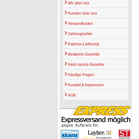
Wir über uns
Kunden über uns
Versandkosten
Zahlungsarten
Express-Lieferung
Bestpreis-Garantie
Geld-zurück-Garantie
Häufige Fragen
Kontakt & Impressum
AGB