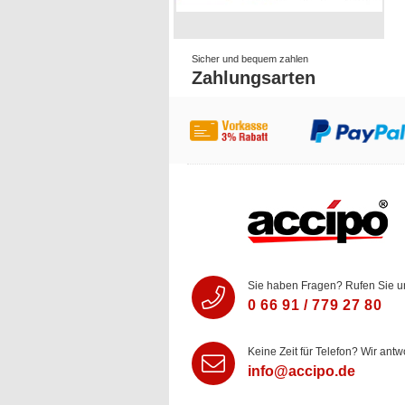
Sicher und bequem zahlen
Zahlungsarten
Sie haben Fragen? Rufen Sie u
0 66 91 / 779 27 80
Keine Zeit für Telefon? Wir antw
info@accipo.de