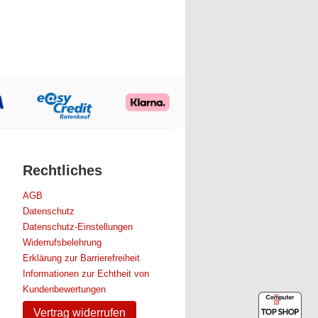
Rechtliches
AGB
Datenschutz
Datenschutz-Einstellungen
Widerrufsbelehrung
Erklärung zur Barrierefreiheit
Informationen zur Echtheit von
Kundenbewertungen
Vertrag widerrufen