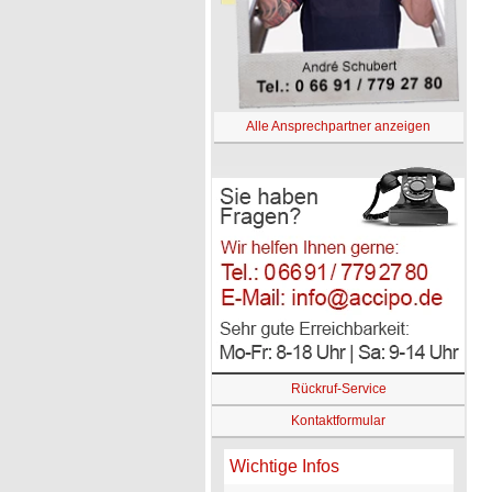
Alle Ansprechpartner anzeigen
Rückruf-Service
Kontaktformular
Wichtige Infos