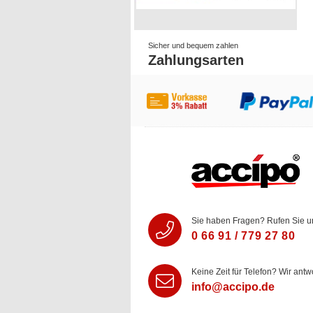
Sicher und bequem zahlen
Zahlungsarten
Sie haben Fragen? Rufen Sie u
0 66 91 / 779 27 80
Keine Zeit für Telefon? Wir antw
info@accipo.de