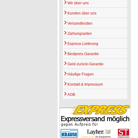
Wir über uns
Kunden über uns
Versandkosten
Zahlungsarten
Express-Lieferung
Bestpreis-Garantie
Geld-zurück-Garantie
Häufige Fragen
Kontakt & Impressum
AGB