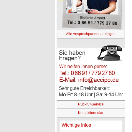
Alle Ansprechpartner anzeigen
Rückruf-Service
Kontaktformular
Wichtige Infos