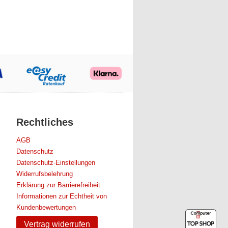
Rechtliches
AGB
Datenschutz
Datenschutz-Einstellungen
Widerrufsbelehrung
Erklärung zur Barrierefreiheit
Informationen zur Echtheit von
Kundenbewertungen
Vertrag widerrufen