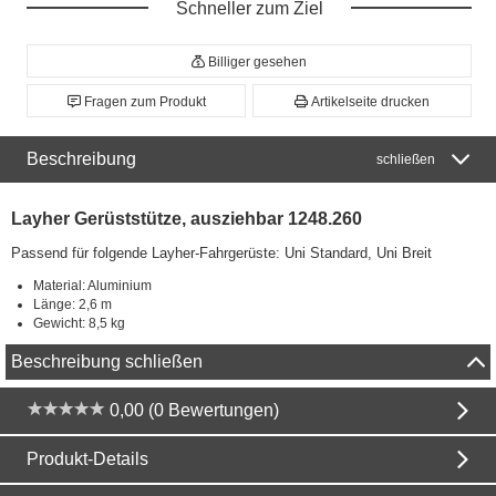
Schneller zum Ziel
Billiger gesehen
Fragen zum Produkt
Artikelseite drucken
Beschreibung
schließen
Layher Gerüststütze, ausziehbar 1248.260
Passend für folgende Layher-Fahrgerüste: Uni Standard, Uni Breit
Material: Aluminium
Länge: 2,6 m
Gewicht: 8,5 kg
Beschreibung schließen
0,00 (0 Bewertungen)
Produkt-Details