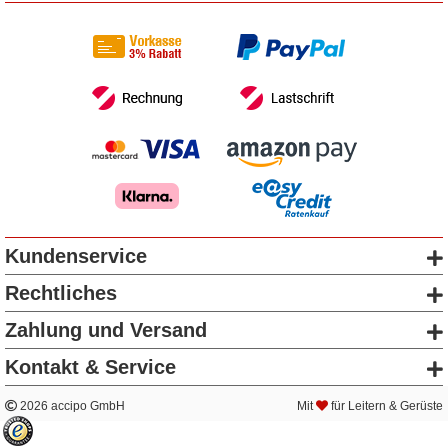
Kundenservice
Rechtliches
Zahlung und Versand
Kontakt & Service
2026 accipo GmbH
Mit
für Leitern & Gerüste