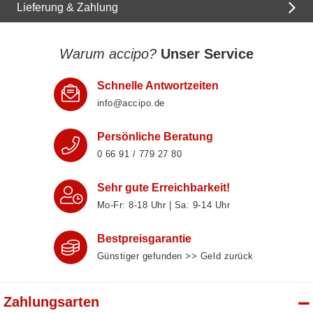
Lieferung & Zahlung
Warum accipo?
Unser Service
Schnelle Antwortzeiten
info@accipo.de
Persönliche Beratung
0 66 91 / 779 27 80
Sehr gute Erreichbarkeit!
Mo-Fr: 8‑18 Uhr | Sa: 9‑14 Uhr
Bestpreisgarantie
Günstiger gefunden >> Geld zurück
Zahlungsarten