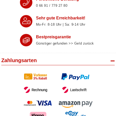
0 66 91 / 779 27 80
Sehr gute Erreichbarkeit!
Mo-Fr: 8‑18 Uhr | Sa: 9‑14 Uhr
Bestpreisgarantie
Günstiger gefunden >> Geld zurück
Zahlungsarten