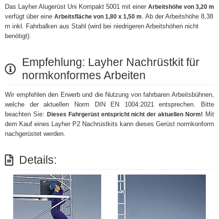
Das Layher Alugerüst Uni Kompakt 5001 mit einer
Arbeitshöhe von 3,20 m
verfügt über eine
. Ab der Arbeitshöhe 8,38
Arbeitsfläche von 1,80 x 1,50 m
m inkl. Fahrbalken aus Stahl (wird bei niedrigeren Arbeitshöhen nicht
benötigt).
Empfehlung: Layher Nachrüstkit für
normkonformes Arbeiten
Wir empfehlen den Erwerb und die Nutzung von fahrbaren Arbeitsbühnen,
welche der aktuellen Norm DIN EN 1004:2021 entsprechen. Bitte
beachten Sie:
Mit
Dieses Fahrgerüst entspricht nicht der aktuellen Norm!
dem Kauf eines Layher P2 Nachrüstkits kann dieses Gerüst normkonform
nachgerüstet werden.
Details: