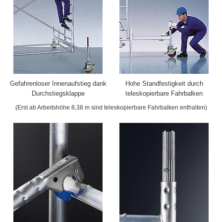
Gefahrenloser Innenaufstieg dank
Hohe Standfestigkeit durch
Durchstiegsklappe
teleskopierbare Fahrbalken
(Erst ab Arbeitshöhe 8,38 m sind teleskopierbare Fahrbalken enthalten)