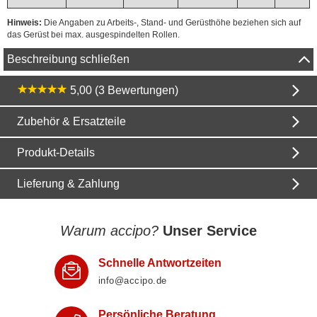
Hinweis:
Die Angaben zu Arbeits-, Stand- und Gerüsthöhe beziehen sich auf
das Gerüst bei max. ausgespindelten Rollen.
Beschreibung schließen
5,00 (3 Bewertungen)
Zubehör & Ersatzteile
Produkt-Details
Lieferung & Zahlung
Warum accipo?
Unser Service
Schnelle Antwortzeiten
info@accipo.de
Persönliche Beratung