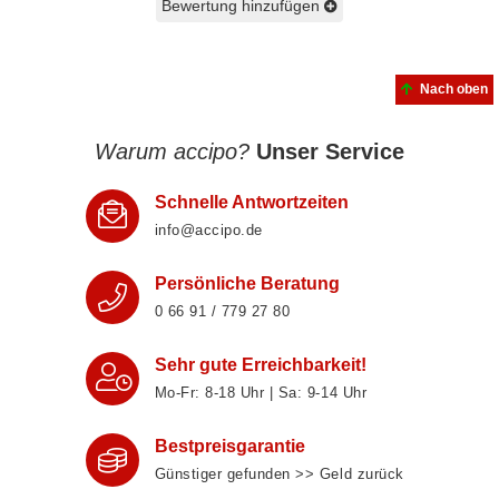
Bewertung hinzufügen
Nach oben
Warum accipo?
Unser Service
Schnelle Antwortzeiten
info@accipo.de
Persönliche Beratung
0 66 91 / 779 27 80
Sehr gute Erreichbarkeit!
Mo-Fr: 8‑18 Uhr | Sa: 9‑14 Uhr
Bestpreisgarantie
Günstiger gefunden >> Geld zurück