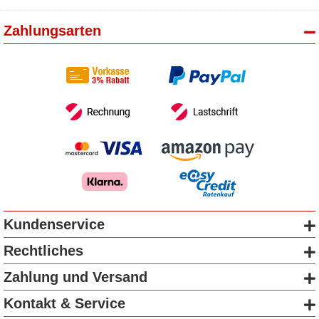
Zahlungsarten
Kundenservice
Rechtliches
Zahlung und Versand
Kontakt & Service