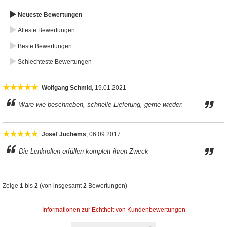
Neueste Bewertungen
Älteste Bewertungen
Beste Bewertungen
Schlechteste Bewertungen
Wolfgang Schmid
, 19.01.2021
Ware wie beschrieben, schnelle Lieferung, gerne wieder.
Josef Juchems
, 06.09.2017
Die Lenkrollen erfüllen komplett ihren Zweck
Zeige
1
bis
2
(von insgesamt
2
Bewertungen)
Informationen zur Echtheit von Kundenbewertungen