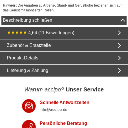
Hinweis:
Die Angaben zu Arbeits-, Stand- und Gerüsthöhe beziehen sich auf
das Gerüst mit montierten Rollen.
Beschreibung schließen
4,64 (11 Bewertungen)
Zubehör & Ersatzteile
Produkt-Details
Lieferung & Zahlung
Warum accipo?
Unser Service
Schnelle Antwortzeiten
info@accipo.de
Persönliche Beratung