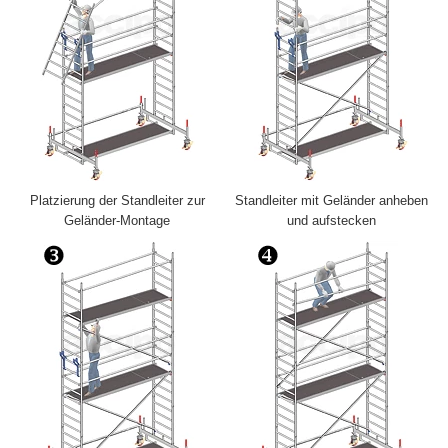
Platzierung der Standleiter zur
Standleiter mit Geländer anheben
Geländer-Montage
und aufstecken