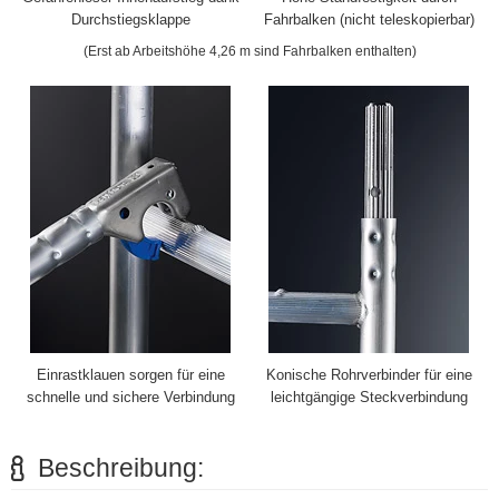
Durchstiegsklappe
Fahrbalken (nicht teleskopierbar)
(Erst ab Arbeitshöhe 4,26 m sind Fahrbalken enthalten)
Einrastklauen sorgen für eine
Konische Rohrverbinder für eine
schnelle und sichere Verbindung
leichtgängige Steckverbindung
Beschreibung: