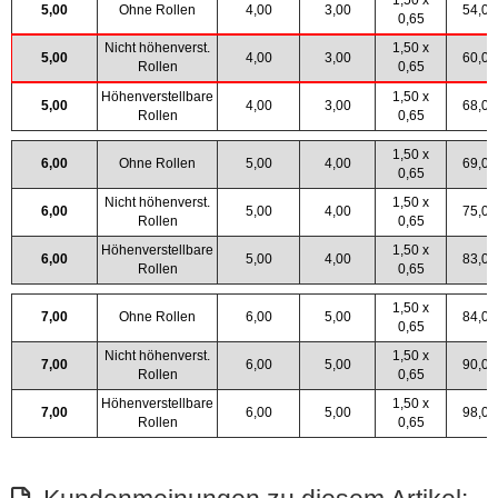
5,00
Ohne Rollen
4,00
3,00
54,0
0,65
Nicht höhenverst.
1,50 x
5,00
4,00
3,00
60,0
Rollen
0,65
Höhenverstellbare
1,50 x
5,00
4,00
3,00
68,0
Rollen
0,65
1,50 x
6,00
Ohne Rollen
5,00
4,00
69,0
0,65
Nicht höhenverst.
1,50 x
6,00
5,00
4,00
75,0
Rollen
0,65
Höhenverstellbare
1,50 x
6,00
5,00
4,00
83,0
Rollen
0,65
1,50 x
7,00
Ohne Rollen
6,00
5,00
84,0
0,65
Nicht höhenverst.
1,50 x
7,00
6,00
5,00
90,0
Rollen
0,65
Höhenverstellbare
1,50 x
7,00
6,00
5,00
98,0
Rollen
0,65