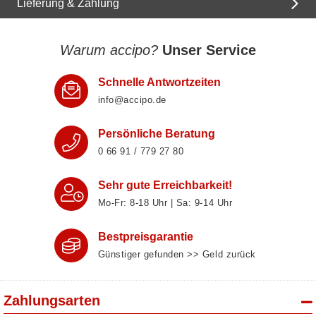
Lieferung & Zahlung
Warum accipo?
Unser Service
Schnelle Antwortzeiten
info@accipo.de
Persönliche Beratung
0 66 91 / 779 27 80
Sehr gute Erreichbarkeit!
Mo-Fr: 8‑18 Uhr | Sa: 9‑14 Uhr
Bestpreisgarantie
Günstiger gefunden >> Geld zurück
Zahlungsarten