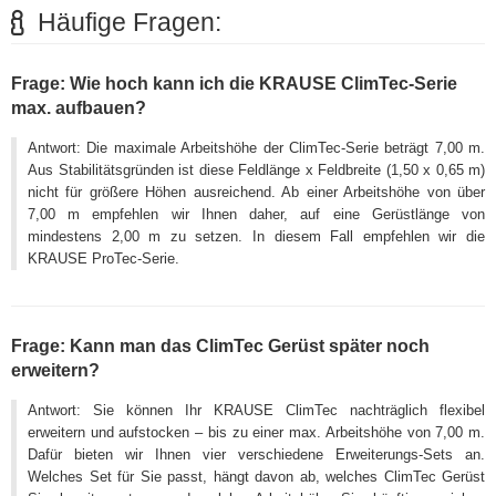
Häufige Fragen:
Frage: Wie hoch kann ich die KRAUSE ClimTec-Serie
max. aufbauen?
Antwort: Die maximale Arbeitshöhe der ClimTec-Serie beträgt 7,00 m.
Aus Stabilitätsgründen ist diese Feldlänge x Feldbreite (1,50 x 0,65 m)
nicht für größere Höhen ausreichend. Ab einer Arbeitshöhe von über
7,00 m empfehlen wir Ihnen daher, auf eine Gerüstlänge von
mindestens 2,00 m zu setzen. In diesem Fall empfehlen wir die
KRAUSE ProTec-Serie.
Frage: Kann man das ClimTec Gerüst später noch
erweitern?
Antwort: Sie können Ihr KRAUSE ClimTec nachträglich flexibel
erweitern und aufstocken – bis zu einer max. Arbeitshöhe von 7,00 m.
Dafür bieten wir Ihnen vier verschiedene Erweiterungs-Sets an.
Welches Set für Sie passt, hängt davon ab, welches ClimTec Gerüst