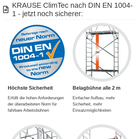
KRAUSE ClimTec nach DIN EN 1004-
1 - jetzt noch sicherer:
Höchste Sicherheit
Belagbühne alle 2 m
Erfüllt die hohen Anforderungen
Einfacher Aufbau, mehr
der überarbeiteten Norm für
Sicherheit, mehr
fahrbare Arbeitsbühnen
Einsatzmöglichkeiten