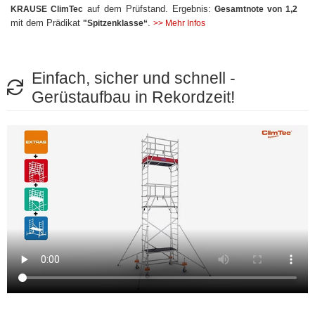
auf dem Prüfstand. Ergebnis:
KRAUSE ClimTec
Gesamtnote von 1,2
mit dem Prädikat
.
"Spitzenklasse“
>> Mehr Infos
Einfach, sicher und schnell -
Gerüstaufbau in Rekordzeit!