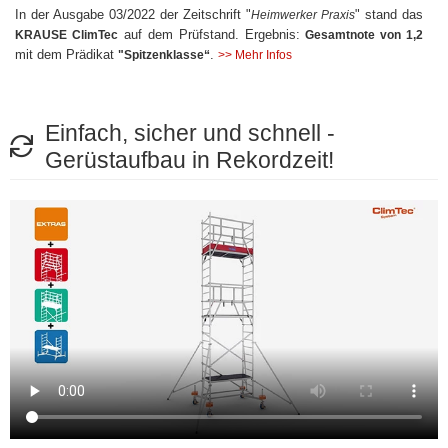
In der Ausgabe 03/2022 der Zeitschrift "
" stand das
Heimwerker Praxis
auf dem Prüfstand. Ergebnis:
KRAUSE ClimTec
Gesamtnote von 1,2
mit dem Prädikat
.
"Spitzenklasse“
>> Mehr Infos
Einfach, sicher und schnell -
Gerüstaufbau in Rekordzeit!