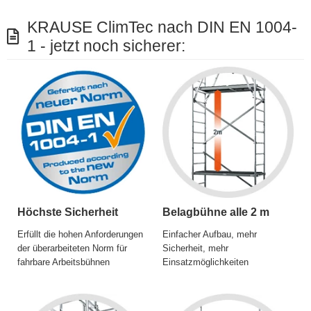
KRAUSE ClimTec nach DIN EN 1004-
1 - jetzt noch sicherer:
Höchste Sicherheit
Belagbühne alle 2 m
Erfüllt die hohen Anforderungen
Einfacher Aufbau, mehr
der überarbeiteten Norm für
Sicherheit, mehr
fahrbare Arbeitsbühnen
Einsatzmöglichkeiten