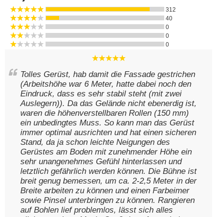
312
40
0
0
0
Tolles Gerüst, hab damit die Fassade gestrichen
(Arbeitshöhe war 6 Meter, hatte dabei noch den
Eindruck, dass es sehr stabil steht (mit zwei
Auslegern)). Da das Gelände nicht ebenerdig ist,
waren die höhenverstellbaren Rollen (150 mm)
ein unbedingtes Muss. So kann man das Gerüst
immer optimal ausrichten und hat einen sicheren
Stand, da ja schon leichte Neigungen des
Gerüstes am Boden mit zunehmender Höhe ein
sehr unangenehmes Gefühl hinterlassen und
letztlich gefährlich werden können. Die Bühne ist
breit genug bemessen, um ca. 2-2,5 Meter in der
Breite arbeiten zu können und einen Farbeimer
sowie Pinsel unterbringen zu können. Rangieren
auf Bohlen lief problemlos, lässt sich alles