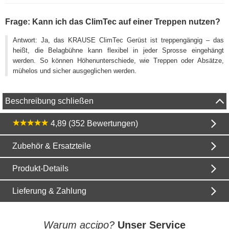
Frage: Kann ich das ClimTec auf einer Treppen nutzen?
Antwort: Ja, das KRAUSE ClimTec Gerüst ist treppengängig – das
heißt, die Belagbühne kann flexibel in jeder Sprosse eingehängt
werden. So können Höhenunterschiede, wie Treppen oder Absätze,
mühelos und sicher ausgeglichen werden.
Beschreibung schließen
4,89 (352 Bewertungen)
Zubehör & Ersatzteile
Produkt-Details
Lieferung & Zahlung
Warum accipo?
Unser Service