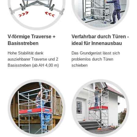
V-förmige Traverse +
Verfahrbar durch Türen -
Basisstreben
ideal für Innenausbau
Hohe Stabilität dank
Das Grundgerüst lässt sich
ausziehbarer Traverse und 2
problemlos durch Türen
Basisstreben (ab AH 4,00 m)
schieben