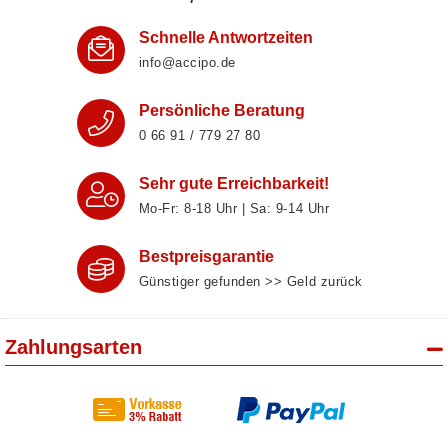
Schnelle Antwortzeiten
info@accipo.de
Persönliche Beratung
0 66 91 / 779 27 80
Sehr gute Erreichbarkeit!
Mo-Fr: 8‑18 Uhr | Sa: 9‑14 Uhr
Bestpreisgarantie
Günstiger gefunden >> Geld zurück
Zahlungsarten