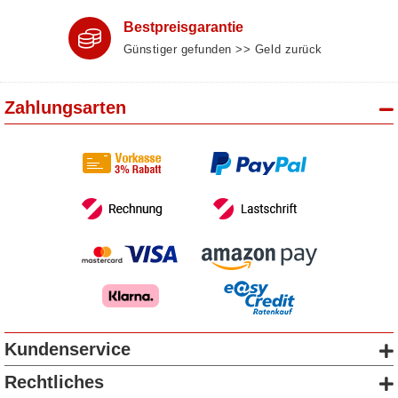
Bestpreisgarantie
Günstiger gefunden >> Geld zurück
Zahlungsarten
Kundenservice
Rechtliches