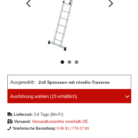
Vorheriges
Nächstes
Bild
Bild
Ausgewählt:
2x8 Sprossen mit nivello-Traverse
Ausführung wählen
(19 erhältlich)
Lieferzeit:
3-4 Tage (Mo-Fr)
Versand:
Versandkostenfrei innerhalb DE
Telefonische Bestellung:
0 66 91 / 779 27 80