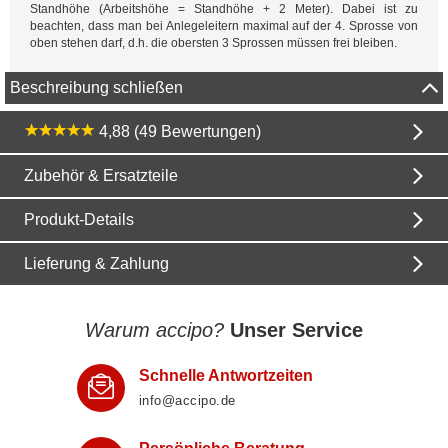
Standhöhe (Arbeitshöhe = Standhöhe + 2 Meter). Dabei ist zu
beachten, dass man bei Anlegeleitern maximal auf der 4. Sprosse von
oben stehen darf, d.h. die obersten 3 Sprossen müssen frei bleiben.
Beschreibung schließen
4,88 (49 Bewertungen)
Zubehör & Ersatzteile
Produkt-Details
Lieferung & Zahlung
Warum accipo?
Unser Service
Schnelle Antwortzeiten
info@accipo.de