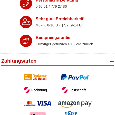
Persönliche Beratung
0 66 91 / 779 27 80
Sehr gute Erreichbarkeit!
Mo-Fr: 8‑18 Uhr | Sa: 9‑14 Uhr
Bestpreisgarantie
Günstiger gefunden >> Geld zurück
Zahlungsarten