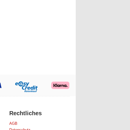
Rechtliches
AGB
Datenschutz