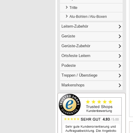
Tritte
Alu-Bohlen / Alu-Boxen
Leitern-Zubehör
Gerüste
Gerüste-Zubehör
Ortsfeste Leitern
Podeste
Treppen / Überstiege
Markenshops
4.93
/ 5.00