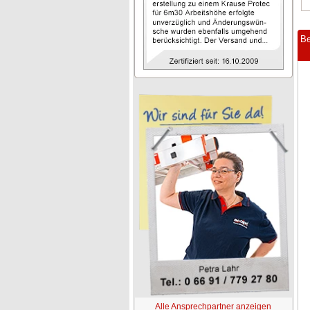
Be
Alle Ansprechpartner anzeigen