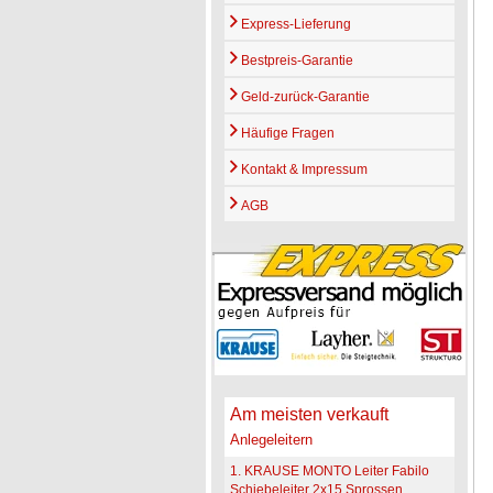
Express-Lieferung
Bestpreis-Garantie
Geld-zurück-Garantie
Häufige Fragen
Kontakt & Impressum
AGB
Am meisten verkauft
Anlegeleitern
1. KRAUSE MONTO Leiter Fabilo
Schiebeleiter 2x15 Sprossen