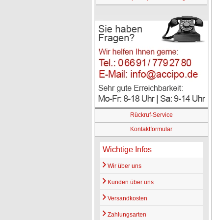
Rückruf-Service
Kontaktformular
Wichtige Infos
Wir über uns
Kunden über uns
Versandkosten
Zahlungsarten