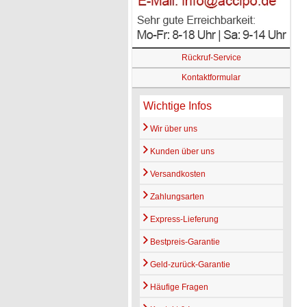
Rückruf-Service
Kontaktformular
Wichtige Infos
Wir über uns
Kunden über uns
Versandkosten
Zahlungsarten
Express-Lieferung
Bestpreis-Garantie
Geld-zurück-Garantie
Häufige Fragen