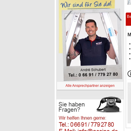
Be
M
Alle Ansprechpartner anzeigen