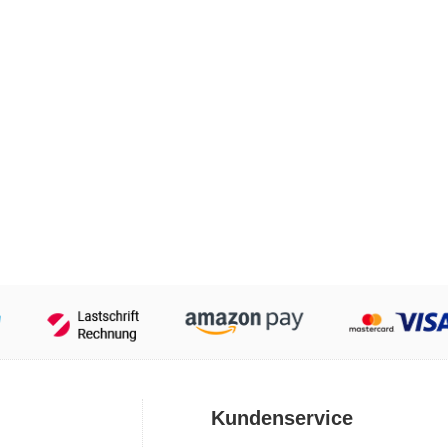
Kundenservice