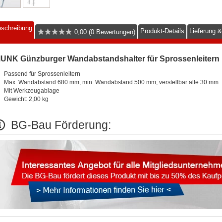
schreibung
Produkt-Details
Lieferung 
0,00 (0 Bewertungen)
UNK Günzburger Wandabstandshalter für Sprossenleitern
Passend für Sprossenleitern
Max. Wandabstand 680 mm, min. Wandabstand 500 mm, verstellbar alle 30 mm
Mit Werkzeugablage
Gewicht: 2,00 kg
BG-Bau Förderung: