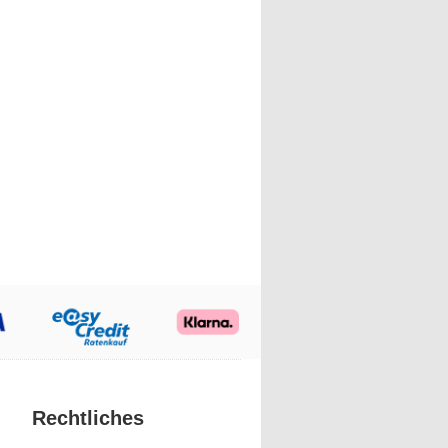
Rechtliches