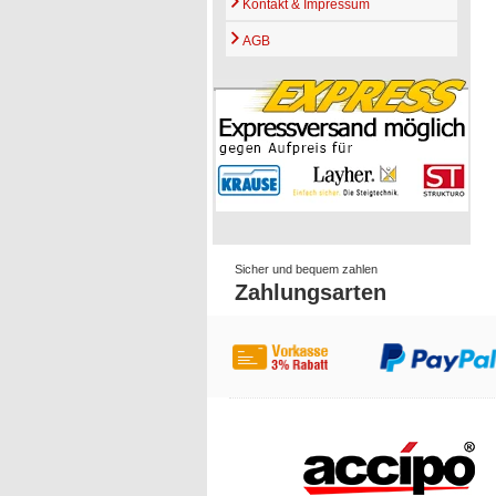
Kontakt & Impressum
AGB
Sicher und bequem zahlen
Zahlungsarten