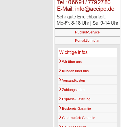
Rückruf-Service
Kontaktformular
Wichtige Infos
Wir über uns
Kunden über uns
Versandkosten
Zahlungsarten
Express-Lieferung
Bestpreis-Garantie
Geld-zurück-Garantie