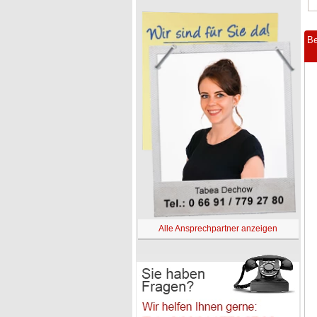
Be
Alle Ansprechpartner anzeigen