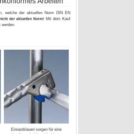
rmkonformes Arbeiten
en, welche der aktuellen Norm DIN EN
Mit dem Kauf
nicht der aktuellen Norm!
t werden.
Einrastklauen sorgen für eine