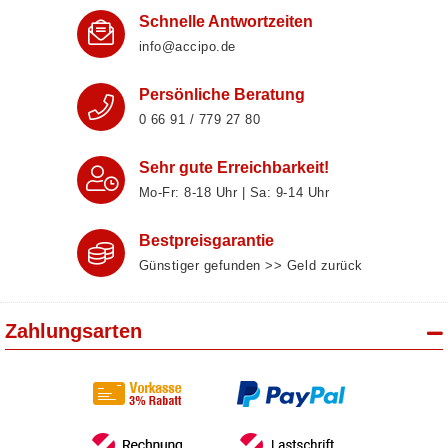
Schnelle Antwortzeiten
info@accipo.de
Persönliche Beratung
0 66 91 / 779 27 80
Sehr gute Erreichbarkeit!
Mo-Fr: 8‑18 Uhr | Sa: 9‑14 Uhr
Bestpreisgarantie
Günstiger gefunden >> Geld zurück
Zahlungsarten