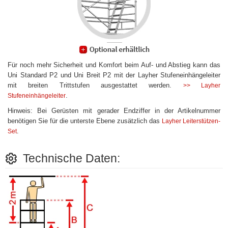
Für noch mehr Sicherheit und Komfort beim Auf- und Abstieg kann das
Uni Standard P2 und Uni Breit P2 mit der Layher Stufeneinhängeleiter
mit breiten Trittstufen ausgestattet werden.
>> Layher
.
Stufeneinhängeleiter
Hinweis: Bei Gerüsten mit gerader Endziffer in der Artikelnummer
benötigen Sie für die unterste Ebene zusätzlich das
Layher Leiterstützen-
.
Set
Technische Daten: