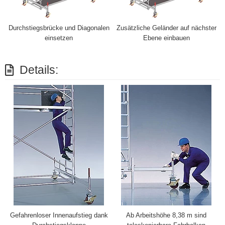
Durchstiegsbrücke und Diagonalen
Zusätzliche Geländer auf nächster
einsetzen
Ebene einbauen
Details:
Gefahrenloser Innenaufstieg dank
Ab Arbeitshöhe 8,38 m sind