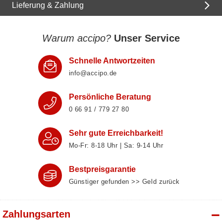
Lieferung & Zahlung
Warum accipo?
Unser Service
Schnelle Antwortzeiten
info@accipo.de
Persönliche Beratung
0 66 91 / 779 27 80
Sehr gute Erreichbarkeit!
Mo-Fr: 8‑18 Uhr | Sa: 9‑14 Uhr
Bestpreisgarantie
Günstiger gefunden >> Geld zurück
Zahlungsarten