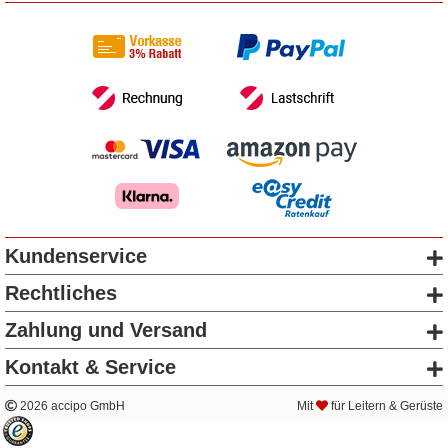
Kundenservice
Rechtliches
Zahlung und Versand
Kontakt & Service
2026 accipo GmbH
Mit
für Leitern & Gerüste