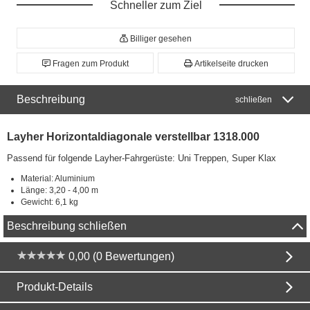
Schneller zum Ziel
Billiger gesehen
Fragen zum Produkt
Artikelseite drucken
Beschreibung
schließen
Layher Horizontaldiagonale verstellbar 1318.000
Passend für folgende Layher-Fahrgerüste: Uni Treppen, Super Klax
Material: Aluminium
Länge: 3,20 - 4,00 m
Gewicht: 6,1 kg
Beschreibung schließen
0,00 (0 Bewertungen)
Produkt-Details