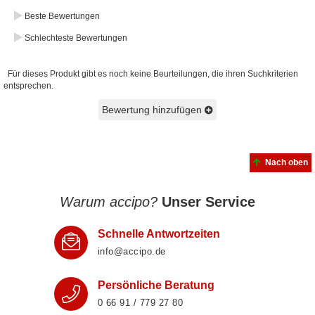
Beste Bewertungen
Schlechteste Bewertungen
Für dieses Produkt gibt es noch keine Beurteilungen, die ihren Suchkriterien
entsprechen.
Bewertung hinzufügen
Nach oben
Warum accipo?
Unser Service
Schnelle Antwortzeiten
info@accipo.de
Persönliche Beratung
0 66 91 / 779 27 80