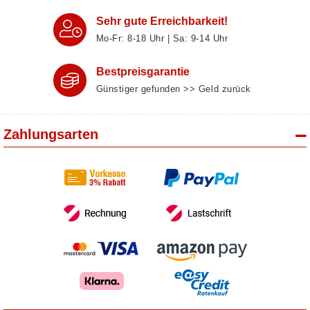
Sehr gute Erreichbarkeit!
Mo-Fr: 8‑18 Uhr | Sa: 9‑14 Uhr
Bestpreisgarantie
Günstiger gefunden >> Geld zurück
Zahlungsarten