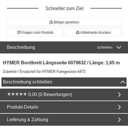
Schneller zum Ziel
Billiger gesehen
Fragen zum Produkt
Artikelseite drucken
Beschreibung
schließen
HYMER Bordbrett Längsseite 0079632 / Länge: 1,65 m
Zubehör-/ Ersatzteil für HYMER Fahrgerüste 6472
Beschreibung schließen
0,00 (0 Bewertungen)
Produkt-Details
Lieferung & Zahlung