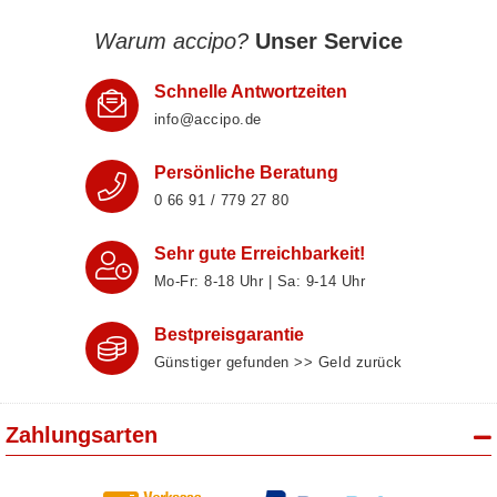
Warum accipo?
Unser Service
Schnelle Antwortzeiten
info@accipo.de
Persönliche Beratung
0 66 91 / 779 27 80
Sehr gute Erreichbarkeit!
Mo-Fr: 8‑18 Uhr | Sa: 9‑14 Uhr
Bestpreisgarantie
Günstiger gefunden >> Geld zurück
Zahlungsarten