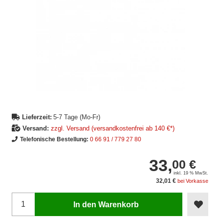
Lieferzeit:
5-7 Tage (Mo-Fr)
Versand:
zzgl. Versand (versandkostenfrei ab 140 €*)
Telefonische Bestellung:
0 66 91 / 779 27 80
33,
00 €
inkl. 19 % MwSt.
32,01 €
bei Vorkasse
In den Warenkorb