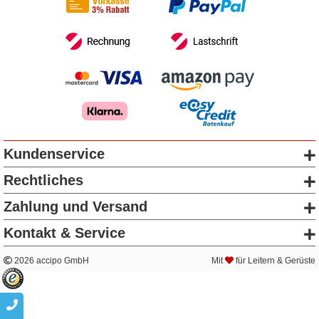
Kundenservice
Rechtliches
Zahlung und Versand
Kontakt & Service
2026 accipo GmbH
Mit
für Leitern & Gerüste