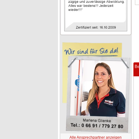
Be
Alle Ansprechpartner anzeigen