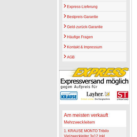
Express-Lieferung
Bestpreis-Garantie
Geld-zurück-Garantie
Häufige Fragen
Kontakt & Impressum
AGB
Am meisten verkauft
Mehrzweckleitern
1. KRAUSE MONTO Tribilo
Vielzweckleiter 3x12 inkl.