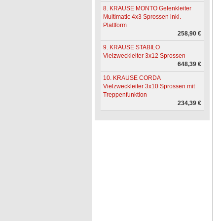
8. KRAUSE MONTO Gelenkleiter
Multimatic 4x3 Sprossen inkl.
Plattform
258,90 €
9. KRAUSE STABILO
Vielzweckleiter 3x12 Sprossen
648,39 €
10. KRAUSE CORDA
Vielzweckleiter 3x10 Sprossen mit
Treppenfunktion
234,39 €