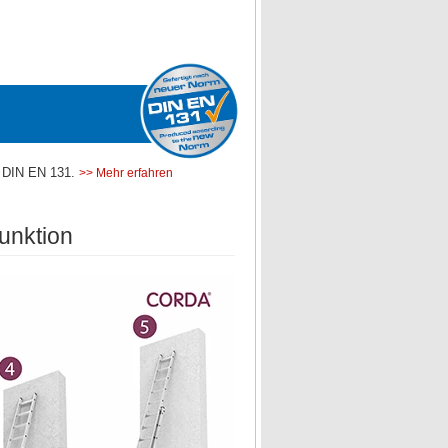
m DIN EN 131.
>> Mehr erfahren
unktion