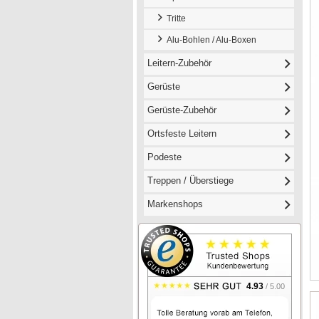
Tritte
Alu-Bohlen / Alu-Boxen
Leitern-Zubehör
Gerüste
Gerüste-Zubehör
Ortsfeste Leitern
Podeste
Treppen / Überstiege
Markenshops
4.93
/ 5.00