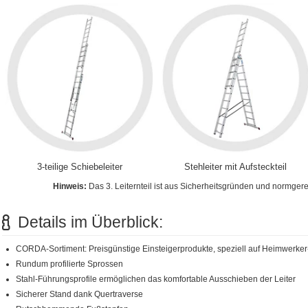
3-teilige Schiebeleiter
Stehleiter mit Aufsteckteil
Hinweis:
Das 3. Leiternteil ist aus Sicherheitsgründen und normger
Details im Überblick:
CORDA-Sortiment: Preisgünstige Einsteigerprodukte, speziell auf Heimwerker
Rundum profilierte Sprossen
Stahl-Führungsprofile ermöglichen das komfortable Ausschieben der Leiter
Sicherer Stand dank Quertraverse