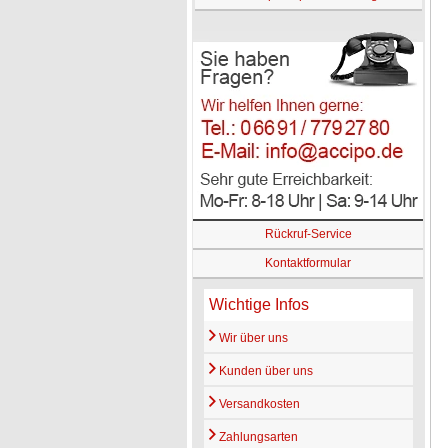
Rückruf-Service
Kontaktformular
Wichtige Infos
Wir über uns
Kunden über uns
Versandkosten
Zahlungsarten