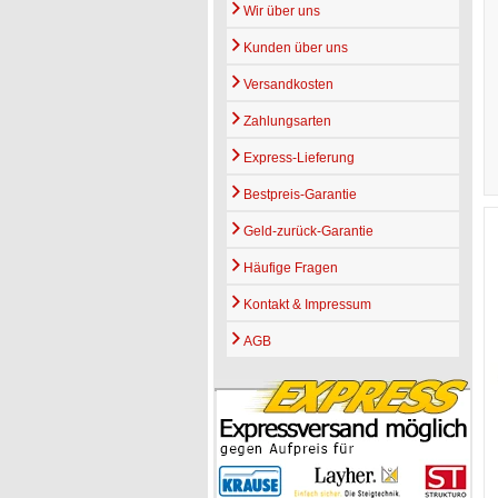
Wir über uns
Kunden über uns
Versandkosten
Zahlungsarten
Express-Lieferung
Bestpreis-Garantie
Geld-zurück-Garantie
Häufige Fragen
Kontakt & Impressum
AGB