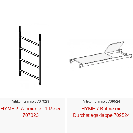
Artikelnummer: 707023
Artikelnummer: 709524
HYMER Rahmenteil 1 Meter
HYMER Bühne mit
707023
Durchstiegsklappe 709524