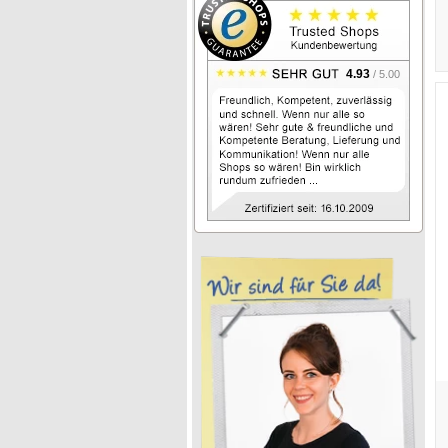
4.93
/ 5.00