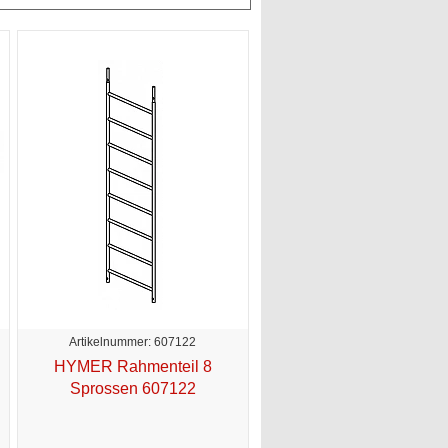
Artikelnummer: 607122
HYMER Rahmenteil 8
Sprossen 607122