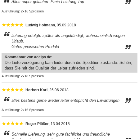
Alles super gelaufen. Preis-Leistung Top
Ausführung:
2x16 Sprossen
Ludwig Hofmann
, 05.09.2018
lieferung erfolgte später als angekündigt, wahrscheinlich wegen
Urlaub.
Gutes preiswertes Produkt
Kommentar von accipo.de:
Die Lieferverzögerung kam leider durch die Spedition zustande. Schön,
dass Sie mit der Qualität der Leiter zufrieden sind.
Ausführung:
2x18 Sprossen
Herbert Karl
, 26.06.2018
alles bestens gerne wieder leiter entspricht den Erwartungen
Ausführung:
2x16 Sprossen
Roger Plößer
, 13.04.2018
Schnelle Lieferung, sehr gute fachliche und freundliche