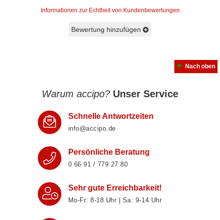
Informationen zur Echtheit von Kundenbewertungen
Bewertung hinzufügen
Nach oben
Warum accipo?
Unser Service
Schnelle Antwortzeiten
info@accipo.de
Persönliche Beratung
0 66 91 / 779 27 80
Sehr gute Erreichbarkeit!
Mo-Fr: 8‑18 Uhr | Sa: 9‑14 Uhr