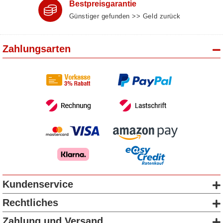
Bestpreisgarantie
Günstiger gefunden >> Geld zurück
Zahlungsarten
Kundenservice
Rechtliches
Zahlung und Versand