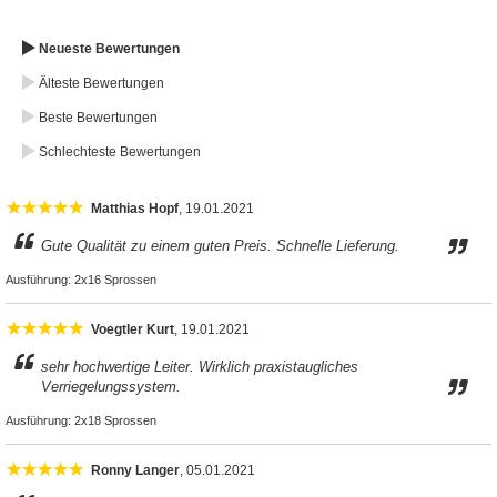
Neueste Bewertungen
Älteste Bewertungen
Beste Bewertungen
Schlechteste Bewertungen
Matthias Hopf
, 19.01.2021
Gute Qualität zu einem guten Preis. Schnelle Lieferung.
Ausführung:
2x16 Sprossen
Voegtler Kurt
, 19.01.2021
sehr hochwertige Leiter. Wirklich praxistaugliches
Verriegelungssystem.
Ausführung:
2x18 Sprossen
Ronny Langer
, 05.01.2021