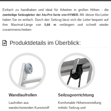
Einfach zu handhaben und ideal für Arbeiten in großen Höhen - die
Mit dieser Alu-Leiter
zweiteilige Seilzugleiter der Alu-Pro Serie von HYMER.
haben Sie es einfach. Durch den Seilzug lässt sich die Leiter bequem auf
ihre Maximal-Länge von
verlängern und schnell wieder
5,66 m
zusammenschieben.
Produktdetails im Überblick:
Wandlaufrollen
Seilzugvorrichtung
Laufrollen aus
Komfortable Höhenverstellung
wandschonenden Kunststoff
mittels Seilzug und