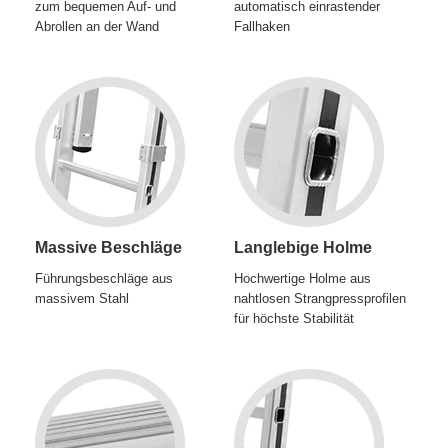
zum bequemen Auf- und
automatisch einrastender
Abrollen an der Wand
Fallhaken
Massive Beschläge
Langlebige Holme
Führungsbeschläge aus
Hochwertige Holme aus
massivem Stahl
nahtlosen Strangpressprofilen
für höchste Stabilität