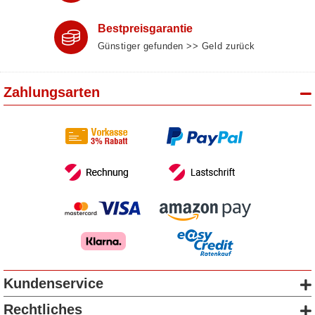
Bestpreisgarantie
Günstiger gefunden >> Geld zurück
Zahlungsarten
Kundenservice
Rechtliches