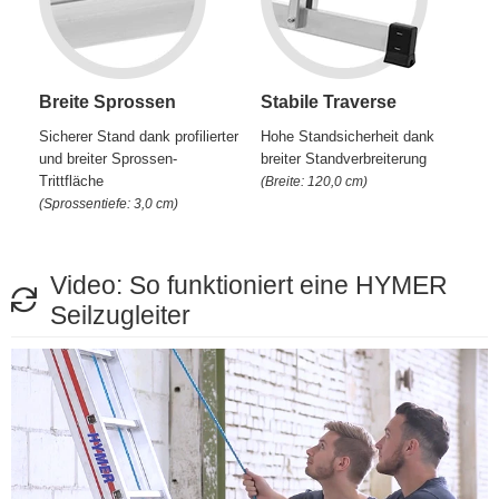
Breite Sprossen
Stabile Traverse
Sicherer Stand dank profilierter
Hohe Standsicherheit dank
und breiter Sprossen-
breiter Standverbreiterung
Trittfläche
(Breite: 120,0 cm)
(Sprossentiefe: 3,0 cm)
Video: So funktioniert eine HYMER
Seilzugleiter