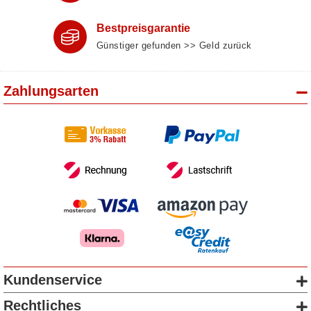
Bestpreisgarantie
Günstiger gefunden >> Geld zurück
Zahlungsarten
Kundenservice
Rechtliches