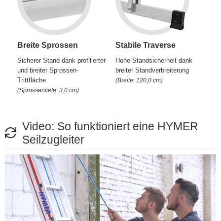
Breite Sprossen
Stabile Traverse
Sicherer Stand dank profilierter
Hohe Standsicherheit dank
und breiter Sprossen-
breiter Standverbreiterung
Trittfläche
(Breite: 120,0 cm)
(Sprossentiefe: 3,0 cm)
Video: So funktioniert eine HYMER
Seilzugleiter