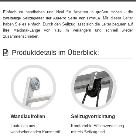
Einfach zu handhaben und ideal für Arbeiten in großen Höhen - die
Mit dieser Leiter
zweiteilige Seilzugleiter der Alu-Pro Serie von HYMER.
haben Sie es einfach. Durch den Seilzug lässt sich die Leiter bequem auf
ihre Maximal-Länge von
verlängern und schnell wieder
7,10 m
zusammenschieben.
Produktdetails im Überblick:
Wandlaufrollen
Seilzugvorrichtung
Laufrollen aus
Komfortable Höhenverstellung
wandschonenden Kunststoff
mittels Seilzug und