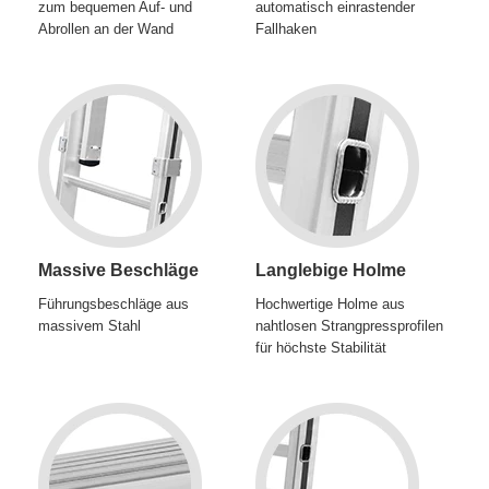
zum bequemen Auf- und
automatisch einrastender
Abrollen an der Wand
Fallhaken
Massive Beschläge
Langlebige Holme
Führungsbeschläge aus
Hochwertige Holme aus
massivem Stahl
nahtlosen Strangpressprofilen
für höchste Stabilität