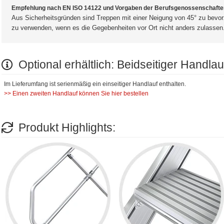
Empfehlung nach EN ISO 14122 und Vorgaben der Berufsgenossenschafte
Aus Sicherheitsgründen sind Treppen mit einer Neigung von 45° zu bevor
zu verwenden, wenn es die Gegebenheiten vor Ort nicht anders zulassen
Optional erhältlich: Beidseitiger Handlau
Im Lieferumfang ist serienmäßig ein einseitiger Handlauf enthalten.
>> Einen zweiten Handlauf können Sie hier bestellen
Produkt Highlights: