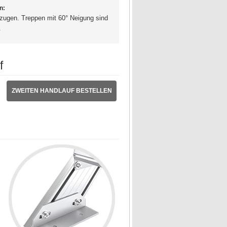
n:
zugen. Treppen mit 60° Neigung sind
.
f
ZWEITEN HANDLAUF BESTELLEN