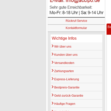
Rückruf-Service
Be
Kontaktformular
Wichtige Infos
Wir über uns
Kunden über uns
Versandkosten
Zahlungsarten
Express-Lieferung
Bestpreis-Garantie
Geld-zurück-Garantie
Häufige Fragen