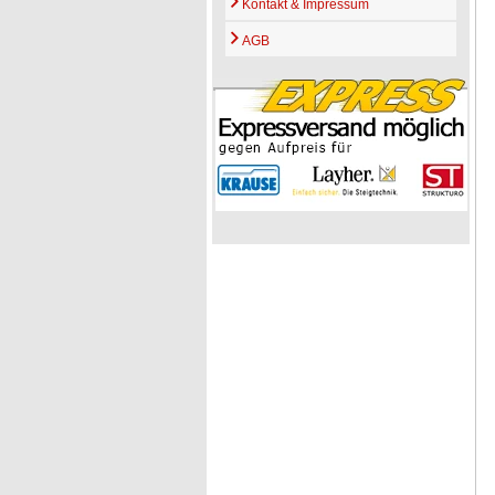
Kontakt & Impressum
AGB