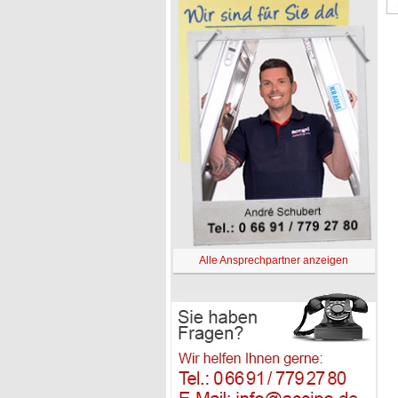
Alle Ansprechpartner anzeigen