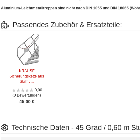
Aluminium-Leichtmetalltreppen sind
nicht
nach DIN 1055 und DIN 18065 (Wohn
Passendes Zubehör & Ersatzteile:
KRAUSE
Sicherungskette aus
Stahl / ...
0,00
(0 Bewertungen)
45,00 €
Technische Daten - 45 Grad / 0,60 m Stu