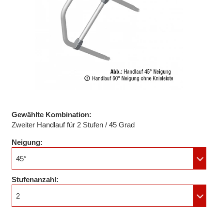
Gewählte Kombination:
Zweiter Handlauf für 2 Stufen / 45 Grad
Neigung:
45°
Stufenanzahl:
2