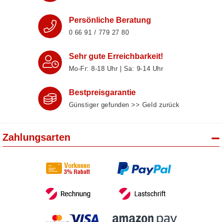
Persönliche Beratung
0 66 91 / 779 27 80
Sehr gute Erreichbarkeit!
Mo-Fr: 8‑18 Uhr | Sa: 9‑14 Uhr
Bestpreisgarantie
Günstiger gefunden >> Geld zurück
Zahlungsarten