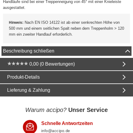
Handläufe sind bei einer Treppenneigung von 45° mit einer Knieleiste
ausgestattet.
Nach EN ISO 14122 ist ab einer senkrechten Höhe von
Hinweis:
500 mm und einem seitlichen Spalt neben dem Treppenholm > 120
mm ein zweiter Handlauf erforderlich.
Beschreibung schließen
0,00 (0 Bewertungen)
Produkt-Details
Lieferung & Zahlung
Warum accipo?
Unser Service
Schnelle Antwortzeiten
info@accipo.de