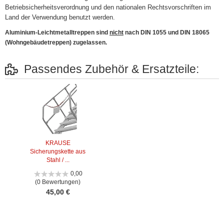
Betriebsicherheitsverordnung und den nationalen Rechtsvorschriften im
Land der Verwendung benutzt werden.
Aluminium-Leichtmetalltreppen sind
nicht
nach DIN 1055 und DIN 18065
(Wohngebäudetreppen) zugelassen.
Passendes Zubehör & Ersatzteile:
KRAUSE
Sicherungskette aus
Stahl / ...
0,00
(0 Bewertungen)
45,00 €