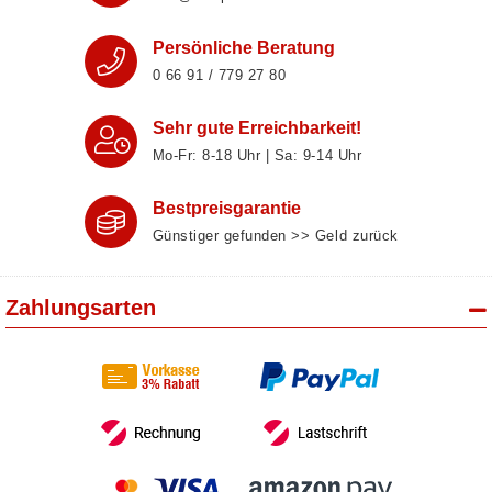
Persönliche Beratung
0 66 91 / 779 27 80
Sehr gute Erreichbarkeit!
Mo-Fr: 8‑18 Uhr | Sa: 9‑14 Uhr
Bestpreisgarantie
Günstiger gefunden >> Geld zurück
Zahlungsarten