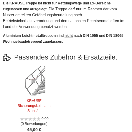
Die KRAUSE Treppe ist nicht für Rettungswege und Ex-Bereiche
Die Treppe darf nur im Rahmen der vom
zugelassen und ausgelegt.
Nutzer erstellten Gefährdungsbeurteilung nach
Betriebsicherheitsverordnung und den nationalen Rechtsvorschriften im
Land der Verwendung benutzt werden.
Aluminium-Leichtmetalltreppen sind
nicht
nach DIN 1055 und DIN 18065
(Wohngebäudetreppen) zugelassen.
Passendes Zubehör & Ersatzteile:
KRAUSE
Sicherungskette aus
Stahl / ...
0,00
(0 Bewertungen)
45,00 €