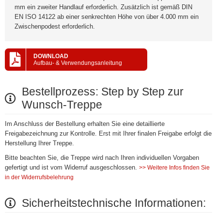
mm ein zweiter Handlauf erforderlich. Zusätzlich ist gemäß DIN
EN ISO 14122 ab einer senkrechten Höhe von über 4.000 mm ein
Zwischenpodest erforderlich.
DOWNLOAD
Aufbau- & Verwendungsanleitung
Bestellprozess: Step by Step zur
Wunsch-Treppe
Im Anschluss der Bestellung erhalten Sie eine detaillierte
Freigabezeichnung zur Kontrolle. Erst mit Ihrer finalen Freigabe erfolgt die
Herstellung Ihrer Treppe.
Bitte beachten Sie, die Treppe wird nach Ihren individuellen Vorgaben
gefertigt und ist vom Widerruf ausgeschlossen.
>> Weitere Infos finden Sie
in der Widerrufsbelehrung
Sicherheitstechnische Informationen: