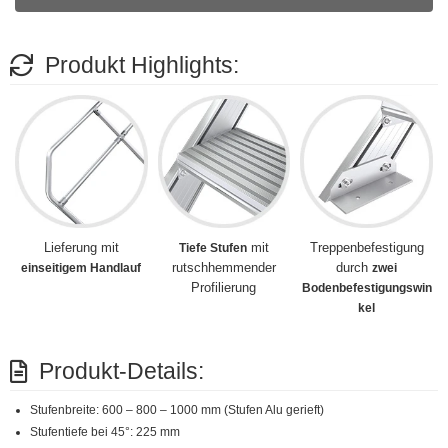
Produkt Highlights:
Lieferung mit
mit
Treppenbefestigung
Tiefe Stufen
rutschhemmender
durch
einseitigem Handlauf
zwei
Profilierung
Bodenbefestigungswin
kel
Produkt-Details:
Stufenbreite: 600 – 800 – 1000 mm (Stufen Alu gerieft)
Stufentiefe bei 45°: 225 mm