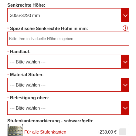
Senkrechte Höhe:
3056-3290 mm
Spezifische Senkrechte Höhe in mm:
*
Handlauf:
*
--- Bitte wählen ---
Material Stufen:
*
--- Bitte wählen ---
Befestigung oben:
*
--- Bitte wählen ---
Stufenkantenmarkierung - schwarz/gelb:
Für alle Stufenkanten
+238,00 €