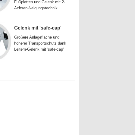
Fußplatten und Gelenk mit 2-
Achsen-Neigungstechnik
Gelenk mit 'safe-cap'
Größere Anlagefläche und
höherer Transportschutz dank
Leitern-Gelenk mit 'safe-cap'