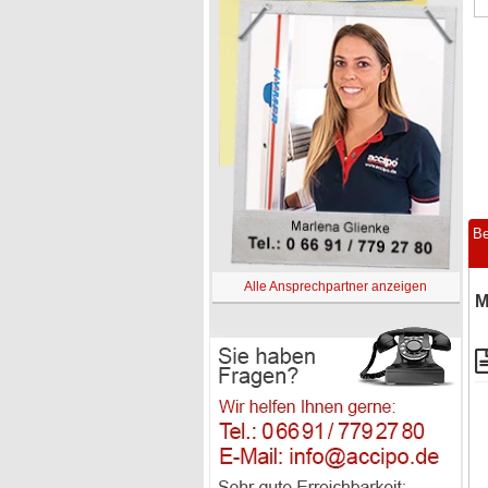
Be
Alle Ansprechpartner anzeigen
M