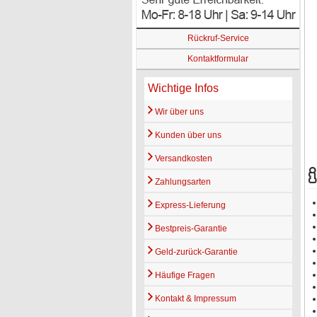
Rückruf-Service
Kontaktformular
Wichtige Infos
Wir über uns
Kunden über uns
Versandkosten
Zahlungsarten
Express-Lieferung
Bestpreis-Garantie
Geld-zurück-Garantie
Häufige Fragen
Kontakt & Impressum