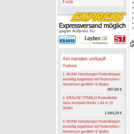
AGB
Am meisten verkauft
Podeste
1. MUNK Günzburger Podesttreppe
einseitig begehbar mit Federrollen /
Aluminium geriffelt / 8 Stufen
857,50 €
2. KRAUSE STABILO Podestleiter
Vario kompakt Breite 1,44 m 10
Stufen
1.584,20 €
3. MUNK Günzburger Podesttreppe
einseitig begehbar mit Federrollen /
Aluminium geriffelt / 6 Stufen