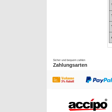
Sicher und bequem zahlen
Zahlungsarten