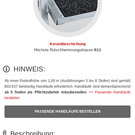
Korundbeschichtung
Höchste Rutschhemmungsklasse
R13
HINWEIS:
Ab einer Podesthöhe von 1,00 m (Ausführungen 5 bis 8 Stufen) sind gemäß
BGI 637 beidseitig Handläufe erforderlich. Handläufe sind dementsprechend
ab 5 Stufen als Pflichtzubehör mitzubestellen
:
>> Passende Handläufe
bestellen
PASSENDE HANDLÄUFE BESTELLEN
Beschreibung: