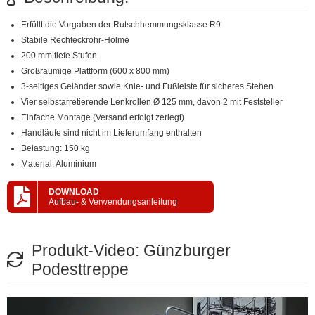
Erfüllt die Vorgaben der Rutschhemmungsklasse R9
Stabile Rechteckrohr-Holme
200 mm tiefe Stufen
Großräumige Plattform (600 x 800 mm)
3-seitiges Geländer sowie Knie- und Fußleiste für sicheres Stehen
Vier selbstarretierende Lenkrollen Ø 125 mm, davon 2 mit Feststeller
Einfache Montage (Versand erfolgt zerlegt)
Handläufe sind nicht im Lieferumfang enthalten
Belastung: 150 kg
Material: Aluminium
DOWNLOAD
Aufbau- & Verwendungsanleitung
Produkt-Video: Günzburger
Podesttreppe