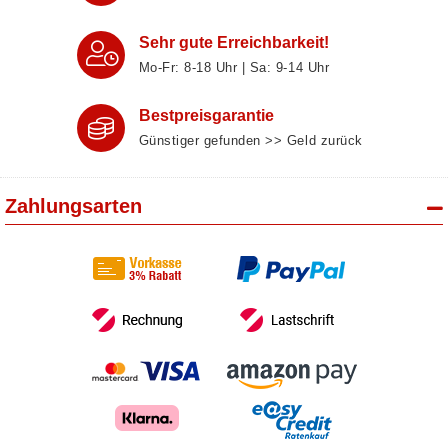
Sehr gute Erreichbarkeit!
Mo-Fr: 8‑18 Uhr | Sa: 9‑14 Uhr
Bestpreisgarantie
Günstiger gefunden >> Geld zurück
Zahlungsarten