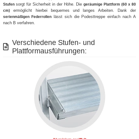
sorgt für Sicherheit in der Höhe. Die
Stufen
geräumige Plattform (60 x 80
ermöglicht hierbei bequemes und langes Arbeiten. Dank der
cm)
lässt sich die Podesttreppe einfach nach A
serienmäßigen Federrollen
nach B verfahren.
Verschiedene Stufen- und
Plattformausführungen: