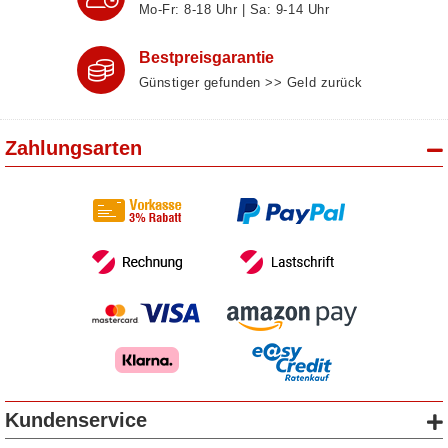
Mo-Fr: 8‑18 Uhr | Sa: 9‑14 Uhr
Bestpreisgarantie
Günstiger gefunden >> Geld zurück
Zahlungsarten
Kundenservice