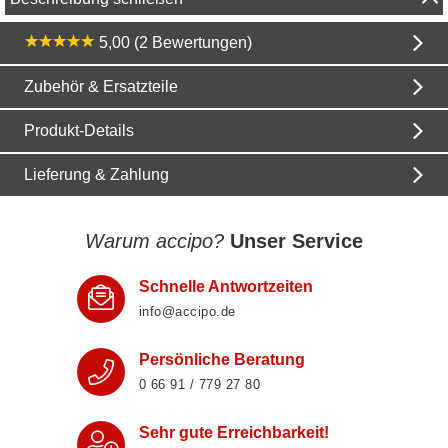
5,00 (2 Bewertungen)
Zubehör & Ersatzteile
Produkt-Details
Lieferung & Zahlung
Warum accipo?
Unser Service
Schnelle Antwortzeiten
info@accipo.de
Persönliche Beratung
0 66 91 / 779 27 80
Sehr gute Erreichbarkeit!