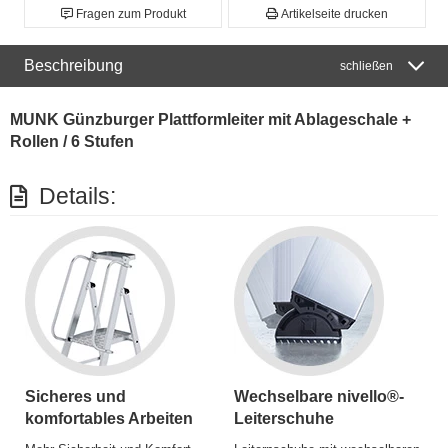
Fragen zum Produkt
Artikelseite drucken
Beschreibung
schließen
MUNK Günzburger Plattformleiter mit Ablageschale +
Rollen / 6 Stufen
Details:
Sicheres und
Wechselbare nivello®-
komfortables Arbeiten
Leiterschuhe