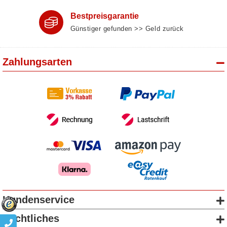
Bestpreisgarantie
Günstiger gefunden >> Geld zurück
Zahlungsarten
Kundenservice
Rechtliches