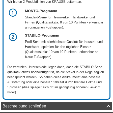
Wir bieten 2 Produktlinien von KRAUSE-Leitern an:
MONTO-Programm
Standard-Serie für Heimwerker, Handwerker und
Firmen (Qualitätsskala: 8 von 10 Punkten - erkennbar
an orangenen Fußkappen).
STABILO-Programm
Profi-Serie mit allerhöchster Qualität für Industrie und
Handwerk, optimiert für den täglichen Einsatz
(Qualitätsskala: 10 von 10 Punkten - erkennbar an
blaue Fußkappen).
Die zentralen Unterschiede liegen darin, dass die STABILO-Serie
qualitativ etwas hochwertiger ist, da die Artikel in der Regel täglich
beansprucht werden. So haben diese Artikel meist eine bessere
Ausstattung oder eine höhere Stabilität durch breitere Holme und
Sprossen (dies spiegelt sich oft im geringfügig höheren Gewicht
wider).
Beschreibung schließen