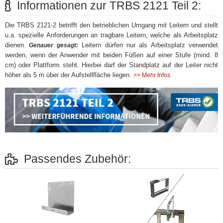
Informationen zur TRBS 2121 Teil 2:
Die TRBS 2121-2 betrifft den betrieblichen Umgang mit Leitern und stellt
u.a. spezielle Anforderungen an tragbare Leitern, welche als Arbeitsplatz
dienen.
Leitern dürfen nur als Arbeitsplatz verwendet
Genauer gesagt:
werden, wenn der Anwender mit beiden Füßen auf einer Stufe (mind. 8
cm) oder Plattform steht. Hierbei darf der Standplatz auf der Leiter nicht
höher als 5 m über der Aufstellfläche liegen.
>> Mehr Infos
Passendes Zubehör: