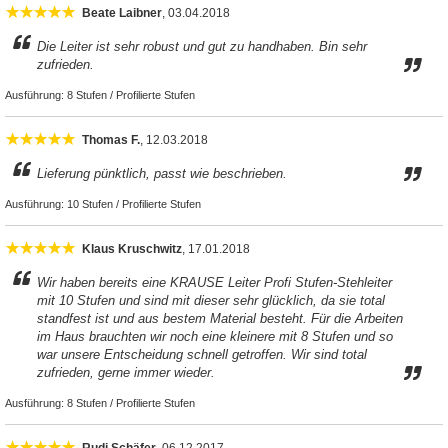
Beate Laibner
, 03.04.2018
Die Leiter ist sehr robust und gut zu handhaben. Bin sehr
zufrieden.
Ausführung:
8 Stufen / Profilierte Stufen
Thomas F.
, 12.03.2018
Lieferung pünktlich, passt wie beschrieben.
Ausführung:
10 Stufen / Profilierte Stufen
Klaus Kruschwitz
, 17.01.2018
Wir haben bereits eine KRAUSE Leiter Profi Stufen-Stehleiter
mit 10 Stufen und sind mit dieser sehr glücklich, da sie total
standfest ist und aus bestem Material besteht. Für die Arbeiten
im Haus brauchten wir noch eine kleinere mit 8 Stufen und so
war unsere Entscheidung schnell getroffen. Wir sind total
zufrieden, gerne immer wieder.
Ausführung:
8 Stufen / Profilierte Stufen