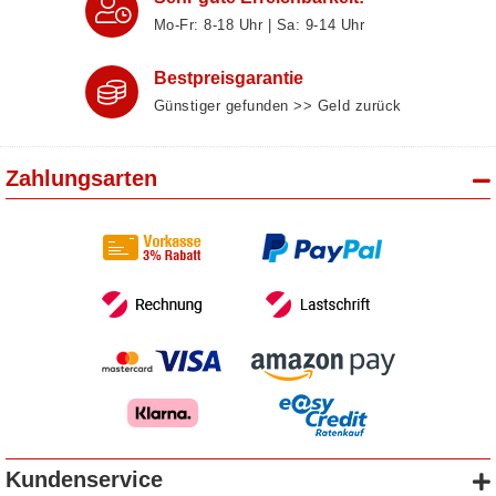
Mo-Fr: 8‑18 Uhr | Sa: 9‑14 Uhr
Bestpreisgarantie
Günstiger gefunden >> Geld zurück
Zahlungsarten
Kundenservice