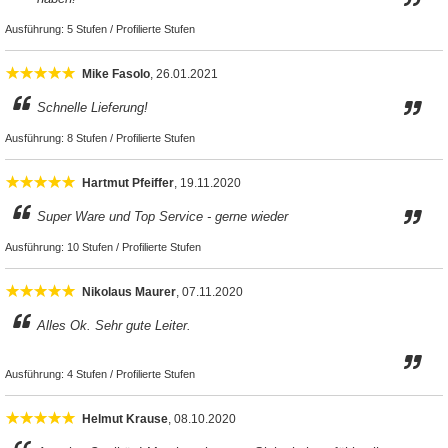
Ausführung:
5 Stufen / Profilierte Stufen
Mike Fasolo
, 26.01.2021
Schnelle Lieferung!
Ausführung:
8 Stufen / Profilierte Stufen
Hartmut Pfeiffer
, 19.11.2020
Super Ware und Top Service - gerne wieder
Ausführung:
10 Stufen / Profilierte Stufen
Nikolaus Maurer
, 07.11.2020
Alles Ok. Sehr gute Leiter.
Ausführung:
4 Stufen / Profilierte Stufen
Helmut Krause
, 08.10.2020