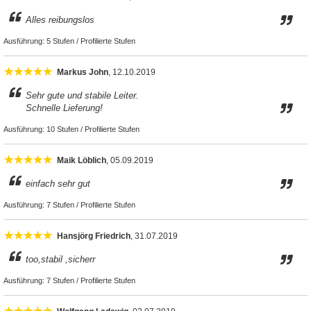
Alles reibungslos
Ausführung:
5 Stufen / Profilierte Stufen
Markus John
, 12.10.2019
Sehr gute und stabile Leiter.
Schnelle Lieferung!
Ausführung:
10 Stufen / Profilierte Stufen
Maik Löblich
, 05.09.2019
einfach sehr gut
Ausführung:
7 Stufen / Profilierte Stufen
Hansjörg Friedrich
, 31.07.2019
too,stabil ,sicherr
Ausführung:
7 Stufen / Profilierte Stufen