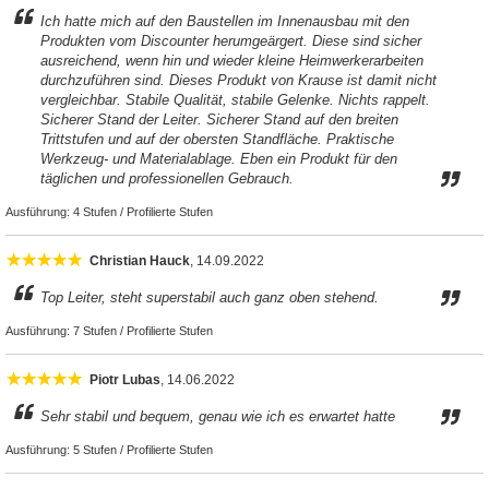
Ich hatte mich auf den Baustellen im Innenausbau mit den
Produkten vom Discounter herumgeärgert. Diese sind sicher
ausreichend, wenn hin und wieder kleine Heimwerkerarbeiten
durchzuführen sind. Dieses Produkt von Krause ist damit nicht
vergleichbar. Stabile Qualität, stabile Gelenke. Nichts rappelt.
Sicherer Stand der Leiter. Sicherer Stand auf den breiten
Trittstufen und auf der obersten Standfläche. Praktische
Werkzeug- und Materialablage. Eben ein Produkt für den
täglichen und professionellen Gebrauch.
Ausführung:
4 Stufen / Profilierte Stufen
Christian Hauck
, 14.09.2022
Top Leiter, steht superstabil auch ganz oben stehend.
Ausführung:
7 Stufen / Profilierte Stufen
Piotr Lubas
, 14.06.2022
Sehr stabil und bequem, genau wie ich es erwartet hatte
Ausführung:
5 Stufen / Profilierte Stufen