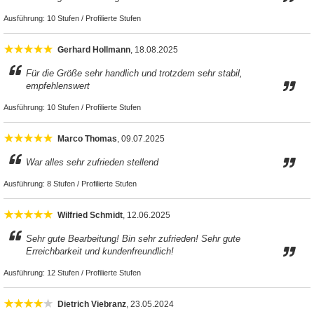
Ausführung:
10 Stufen / Profilierte Stufen
Gerhard Hollmann
, 18.08.2025
Für die Größe sehr handlich und trotzdem sehr stabil,
empfehlenswert
Ausführung:
10 Stufen / Profilierte Stufen
Marco Thomas
, 09.07.2025
War alles sehr zufrieden stellend
Ausführung:
8 Stufen / Profilierte Stufen
Wilfried Schmidt
, 12.06.2025
Sehr gute Bearbeitung! Bin sehr zufrieden! Sehr gute
Erreichbarkeit und kundenfreundlich!
Ausführung:
12 Stufen / Profilierte Stufen
Dietrich Viebranz
, 23.05.2024