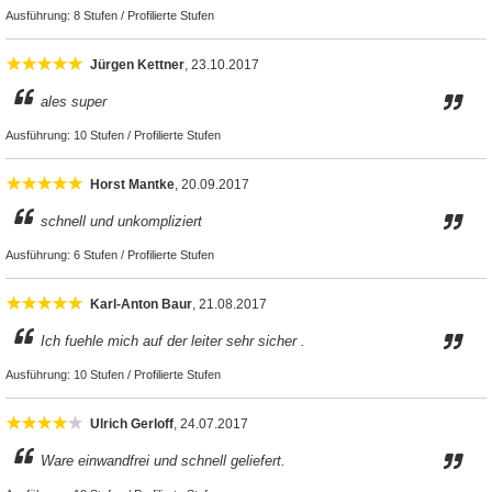
Ausführung:
8 Stufen / Profilierte Stufen
Jürgen Kettner
, 23.10.2017
ales super
Ausführung:
10 Stufen / Profilierte Stufen
Horst Mantke
, 20.09.2017
schnell und unkompliziert
Ausführung:
6 Stufen / Profilierte Stufen
Karl-Anton Baur
, 21.08.2017
Ich fuehle mich auf der leiter sehr sicher .
Ausführung:
10 Stufen / Profilierte Stufen
Ulrich Gerloff
, 24.07.2017
Ware einwandfrei und schnell geliefert.