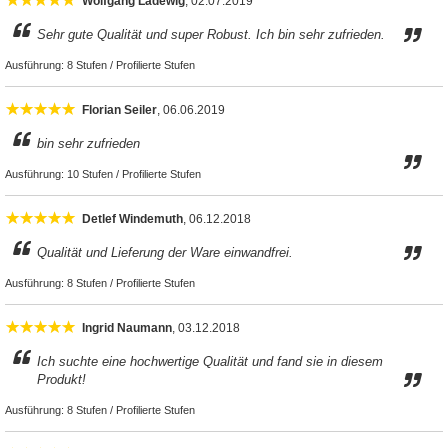
Wolfgang Ladewig
, 02.07.2019
Sehr gute Qualität und super Robust. Ich bin sehr zufrieden.
Ausführung:
8 Stufen / Profilierte Stufen
Florian Seiler
, 06.06.2019
bin sehr zufrieden
Ausführung:
10 Stufen / Profilierte Stufen
Detlef Windemuth
, 06.12.2018
Qualität und Lieferung der Ware einwandfrei.
Ausführung:
8 Stufen / Profilierte Stufen
Ingrid Naumann
, 03.12.2018
Ich suchte eine hochwertige Qualität und fand sie in diesem
Produkt!
Ausführung:
8 Stufen / Profilierte Stufen