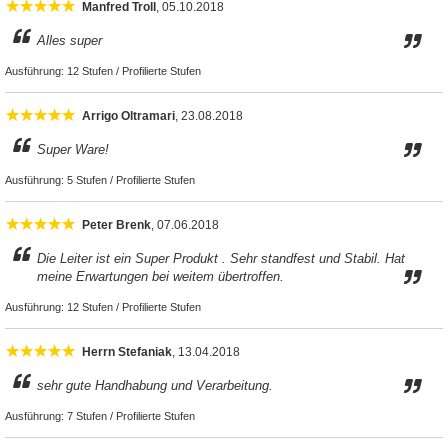
Manfred Troll
, 05.10.2018
Alles super
Ausführung:
12 Stufen / Profilierte Stufen
Arrigo Oltramari
, 23.08.2018
Super Ware!
Ausführung:
5 Stufen / Profilierte Stufen
Peter Brenk
, 07.06.2018
Die Leiter ist ein Super Produkt . Sehr standfest und Stabil. Hat
meine Erwartungen bei weitem übertroffen.
Ausführung:
12 Stufen / Profilierte Stufen
Herrn Stefaniak
, 13.04.2018
sehr gute Handhabung und Verarbeitung.
Ausführung:
7 Stufen / Profilierte Stufen