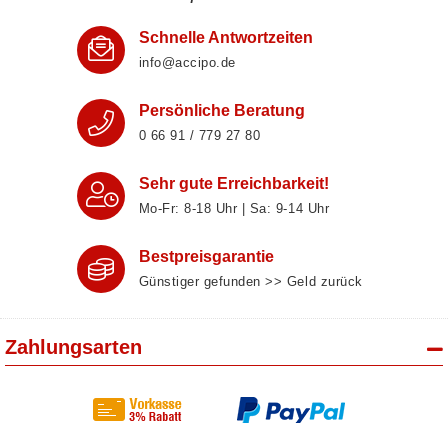
Schnelle Antwortzeiten
info@accipo.de
Persönliche Beratung
0 66 91 / 779 27 80
Sehr gute Erreichbarkeit!
Mo-Fr: 8‑18 Uhr | Sa: 9‑14 Uhr
Bestpreisgarantie
Günstiger gefunden >> Geld zurück
Zahlungsarten