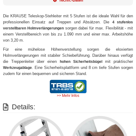
Techn.-Daten
Die KRAUSE Teleskop-Stehleiter mit 5 Stufen ist die ideale Wahl für den
professionellen Einsatz auf Treppen und Absätzen. Die
4 stufenlos
sorgen dabei für max. Flexibilität - mit
verstellbaren Holmverlängerungen
einem Verstellbereich von bis zu 1.090 mm und einer max. Arbeitshöhe
von 3,20 m.
Für eine mühelose Höhenverstellung sorgen die eloxierten
Holmverlängerungen mit stabiler Schiebeführung. Darüber hinaus verfügt
die Treppenleiter über einen
mit praktischer
hohen Sicherheitsbügel
. Eine Sicherheitsplattform und 8 cm tiefe Stufen sorgen
Werkzeugablage
zudem für einen bequemen und sicheren Stand.
>> Mehr Infos
Details: