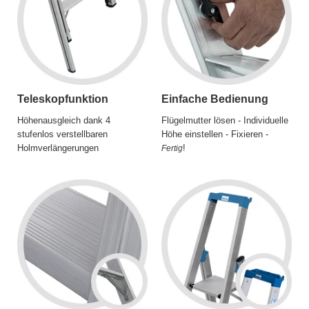
Teleskopfunktion
Einfache Bedienung
Höhenausgleich dank 4
Flügelmutter lösen - Individuelle
stufenlos verstellbaren
Höhe einstellen - Fixieren -
Holmverlängerungen
!
Fertig