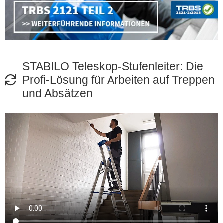
STABILO Teleskop-Stufenleiter: Die
Profi-Lösung für Arbeiten auf Treppen
und Absätzen