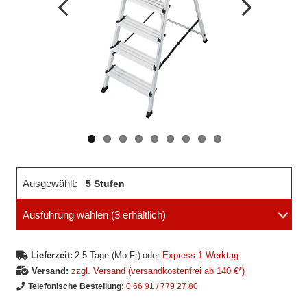
Vorheriges
Nächstes
Bild
Bild
Ausgewählt:
5 Stufen
Ausführung wählen
(3 erhältlich)
Lieferzeit:
2-5 Tage (Mo-Fr)
oder
Express 1 Werktag
Versand:
zzgl. Versand (versandkostenfrei ab 140 €*)
Telefonische Bestellung:
0 66 91 / 779 27 80