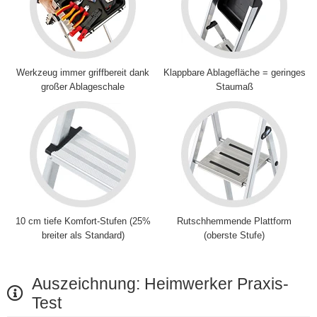
Werkzeug immer griffbereit dank
Klappbare Ablagefläche = geringes
großer Ablageschale
Staumaß
10 cm tiefe Komfort-Stufen (25%
Rutschhemmende Plattform
breiter als Standard)
(oberste Stufe)
Auszeichnung: Heimwerker Praxis-
Test