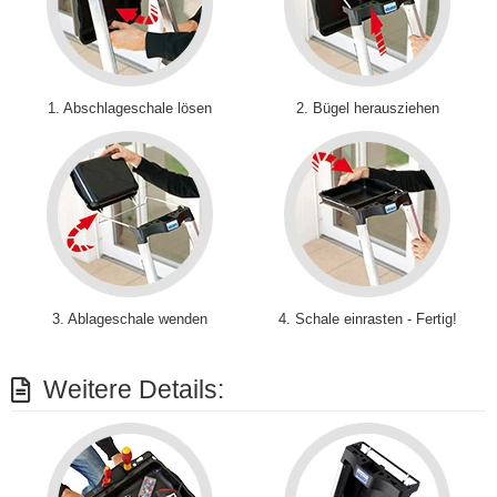
1. Abschlageschale lösen
2. Bügel herausziehen
3. Ablageschale wenden
4. Schale einrasten - Fertig!
Weitere Details: