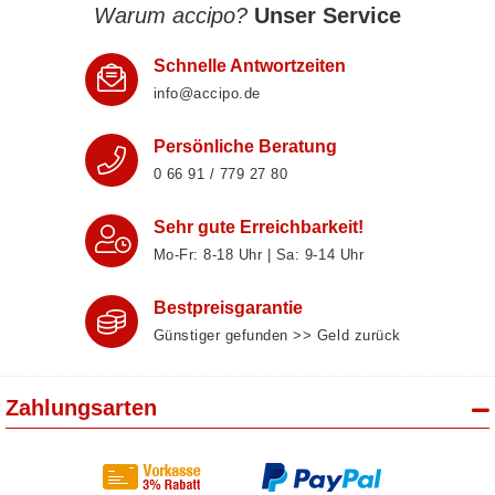
Warum accipo?
Unser Service
Schnelle Antwortzeiten
info@accipo.de
Persönliche Beratung
0 66 91 / 779 27 80
Sehr gute Erreichbarkeit!
Mo-Fr: 8‑18 Uhr | Sa: 9‑14 Uhr
Bestpreisgarantie
Günstiger gefunden >> Geld zurück
Zahlungsarten