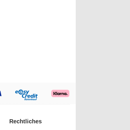
Rechtliches