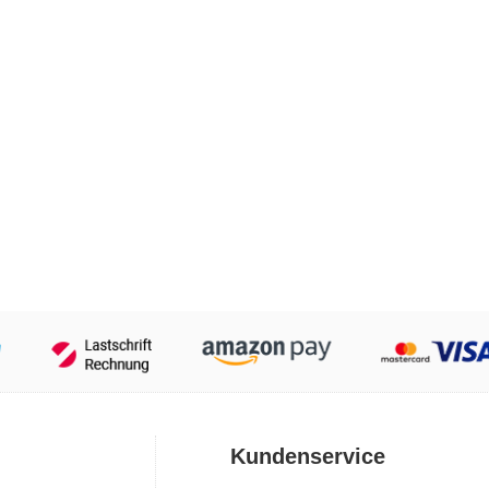
Kundenservice