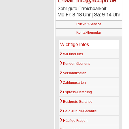
Rückruf-Service
Kontaktformular
Wichtige Infos
Wir über uns
Kunden über uns
Versandkosten
Zahlungsarten
Express-Lieferung
Bestpreis-Garantie
Geld-zurück-Garantie
Häufige Fragen