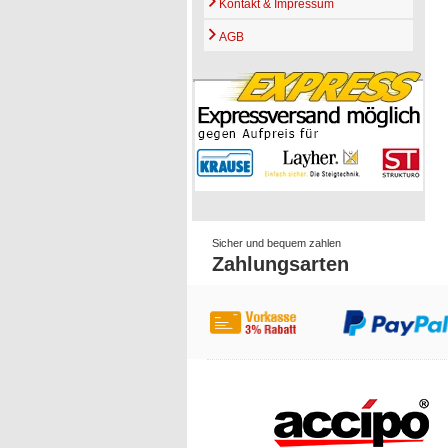
Kontakt & Impressum
AGB
Sicher und bequem zahlen
Zahlungsarten