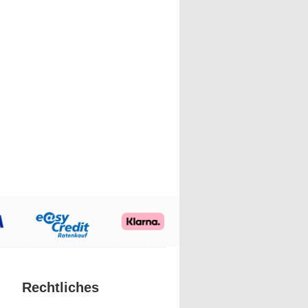
Rechtliches