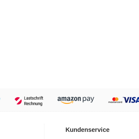
Kundenservice