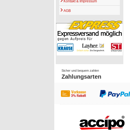
Kontakt & Impressum
AGB
Sicher und bequem zahlen
Zahlungsarten