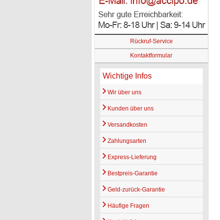
Rückruf-Service
Kontaktformular
Wichtige Infos
Wir über uns
Kunden über uns
Versandkosten
Zahlungsarten
Express-Lieferung
Bestpreis-Garantie
Geld-zurück-Garantie
Häufige Fragen