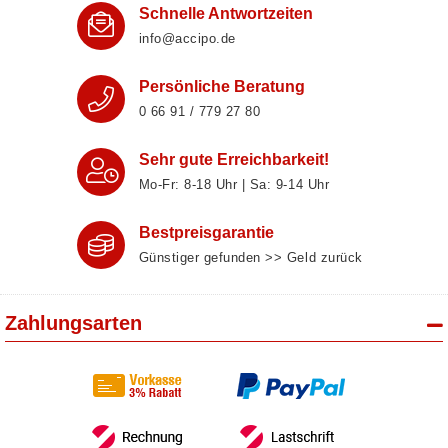
Schnelle Antwortzeiten
info@accipo.de
Persönliche Beratung
0 66 91 / 779 27 80
Sehr gute Erreichbarkeit!
Mo-Fr: 8‑18 Uhr | Sa: 9‑14 Uhr
Bestpreisgarantie
Günstiger gefunden >> Geld zurück
Zahlungsarten