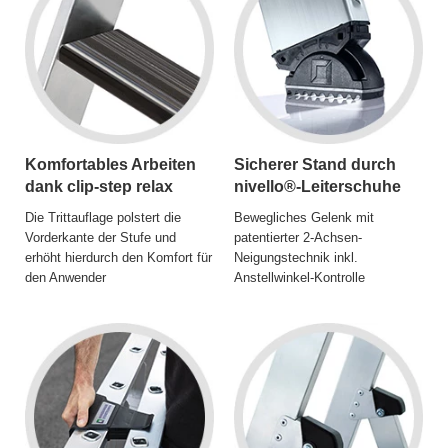
Komfortables Arbeiten
Sicherer Stand durch
dank clip-step relax
nivello®-Leiterschuhe
Die Trittauflage polstert die
Bewegliches Gelenk mit
Vorderkante der Stufe und
patentierter 2-Achsen-
erhöht hierdurch den Komfort für
Neigungstechnik inkl.
den Anwender
Anstellwinkel-Kontrolle