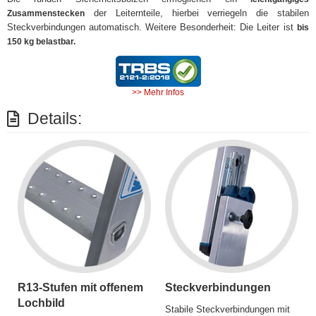
der Leiternteile, hierbei verriegeln die stabilen
Zusammenstecken
Steckverbindungen automatisch.
Weitere Besonderheit: Die Leiter ist
bis
150 kg belastbar.
>> Mehr Infos
Details:
R13-Stufen mit offenem
Steckverbindungen
Lochbild
Stabile Steckverbindungen mit