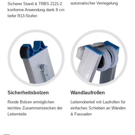
automatischer Verriegelung
Sicherer Stand & TRBS 2121-2
konforme Anwendung dank 8 cm
tiefer R13-Stufen
Sicherheitsbolzen
Wandlaufrollen
Runde Bolzen ermöglichen
Leiternoberteil mit Laufrollen für
leichtes Zusammenstecken der
einfaches Schieben an Wänden
Leiternteile
& Fassaden