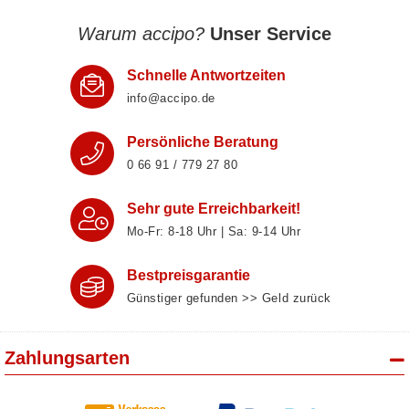
Warum accipo?
Unser Service
Schnelle Antwortzeiten
info@accipo.de
Persönliche Beratung
0 66 91 / 779 27 80
Sehr gute Erreichbarkeit!
Mo-Fr: 8‑18 Uhr | Sa: 9‑14 Uhr
Bestpreisgarantie
Günstiger gefunden >> Geld zurück
Zahlungsarten