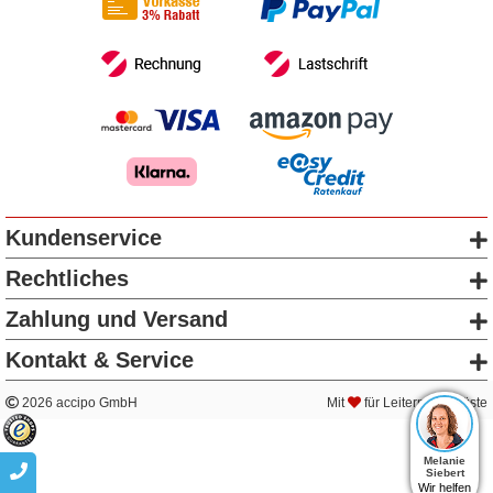
Kundenservice
Rechtliches
Zahlung und Versand
Kontakt & Service
2026 accipo GmbH
Mit
für Leitern & Gerüste
Melanie
Siebert
Wir helfen