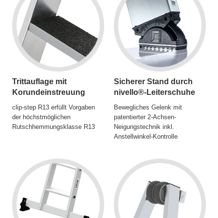
Trittauflage mit
Sicherer Stand durch
Korundeinstreuung
nivello®-Leiterschuhe
clip-step R13 erfüllt Vorgaben
Bewegliches Gelenk mit
der höchstmöglichen
patentierter 2-Achsen-
Rutschhemmungsklasse R13
Neigungstechnik inkl.
Anstellwinkel-Kontrolle