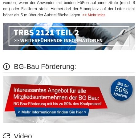
werden, wenn der Anwender mit beiden Füßen auf einer Stufe (mind. 8
cm) oder Plattform steht. Hierbei darf der Standplatz auf der Leiter nicht
höher als 5 m über der Aufstellfläche liegen.
>> Mehr Infos
BG-Bau Förderung:
Video: