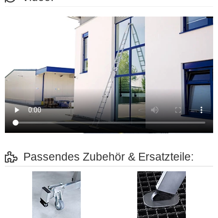
Passendes Zubehör & Ersatzteile: