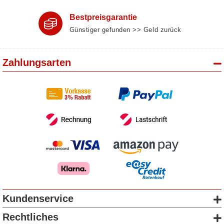
Bestpreisgarantie
Günstiger gefunden >> Geld zurück
Zahlungsarten
Kundenservice
Rechtliches