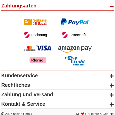
Zahlungsarten
Kundenservice
Rechtliches
Zahlung und Versand
Kontakt & Service
2026 accipo GmbH
Mit
für Leitern & Gerüste