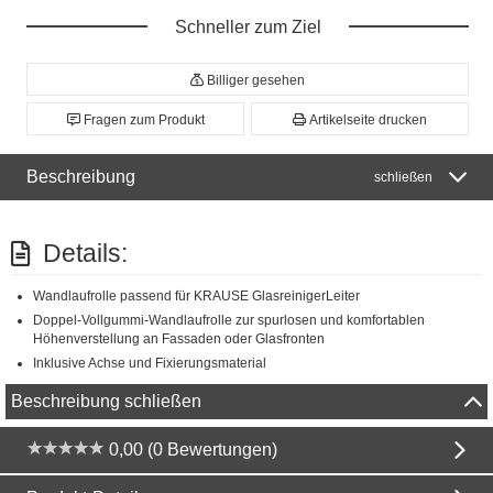
Schneller zum Ziel
Billiger gesehen
Fragen zum Produkt
Artikelseite drucken
Beschreibung
schließen
Details:
Wandlaufrolle passend für KRAUSE GlasreinigerLeiter
Doppel-Vollgummi-Wandlaufrolle zur spurlosen und komfortablen
Höhenverstellung an Fassaden oder Glasfronten
Inklusive Achse und Fixierungsmaterial
Beschreibung schließen
0,00 (0 Bewertungen)