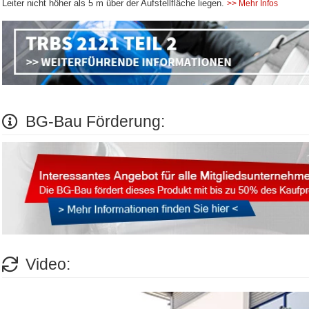
Leiter nicht höher als 5 m über der Aufstellfläche liegen.
>> Mehr Infos
BG-Bau Förderung:
Video: