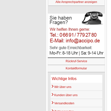
Alle Ansprechpartner anzeigen
Rückruf-Service
Kontaktformular
Wichtige Infos
Wir über uns
Kunden über uns
Versandkosten