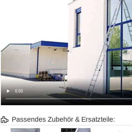
Passendes Zubehör & Ersatzteile: