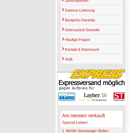
Zahlungsarten
Express-Lieferung
Bestpreis-Garantie
Geld-zurück-Garantie
Häufige Fragen
Kontakt & Impressum
AGB
Am meisten verkauft
Spezial-Leitern
1. MUNK Günzburger Stufen-