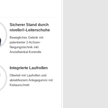
Sicherer Stand durch
nivello®-Leiterschuhe
Bewegliches Gelenk mit
patentierter 2-Achsen-
Neigungstechnik inkl.
Anstellwinkel-Kontrolle
Integrierte Laufrollen
Oberteil mit Laufrollen und
abriebfestem Anlegegummi mit
Keilausschnitt